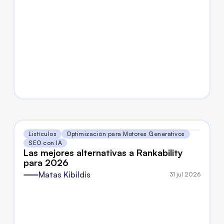
Listículos
Optimización para Motores Generativos
SEO con IA
Las mejores alternativas a Rankability 
para 2026
Matas Kibildis
31 jul 2026