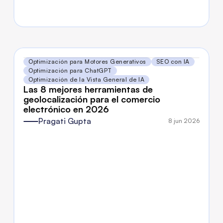
Optimización para Motores Generativos
SEO con IA
Optimización para ChatGPT
Optimización de la Vista General de IA
Las 8 mejores herramientas de 
geolocalización para el comercio 
electrónico en 2026
Pragati Gupta
8 jun 2026