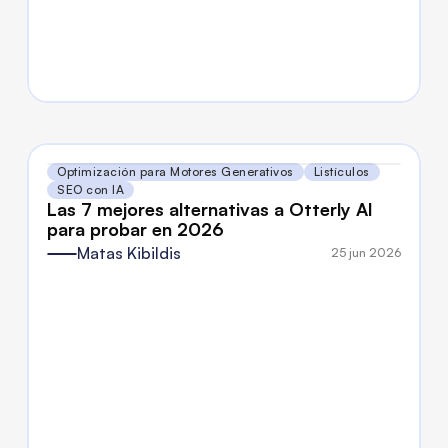
Optimización para Motores Generativos
Listículos
SEO con IA
Las 7 mejores alternativas a Otterly AI 
para probar en 2026
Matas Kibildis
25 jun 2026