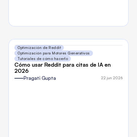
Optimización de Reddit
Optimización para Motores Generativos
Tutoriales de cómo hacerlo
Cómo usar Reddit para citas de IA en 
2026
Pragati Gupta
22 jun 2026