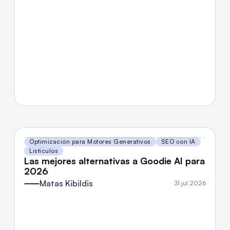
Optimización para Motores Generativos
SEO con IA
Listículos
Las mejores alternativas a Goodie AI para 
2026
Matas Kibildis
31 jul 2026