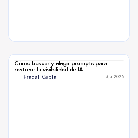
Cómo buscar y elegir prompts para 
rastrear la visibilidad de IA
Pragati Gupta
3 jul 2026