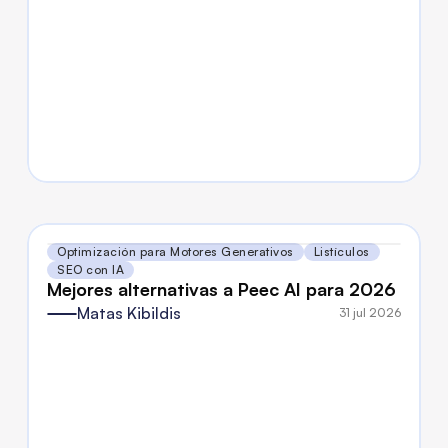
Optimización para Motores Generativos
Listículos
SEO con IA
Mejores alternativas a Peec AI para 2026
Matas Kibildis
31 jul 2026