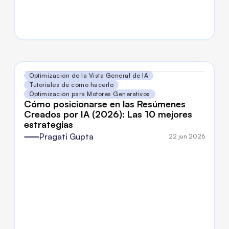
Optimización de la Vista General de IA
Tutoriales de cómo hacerlo
Optimización para Motores Generativos
Cómo posicionarse en las Resúmenes 
Creados por IA (2026): Las 10 mejores 
estrategias
Pragati Gupta
22 jun 2026