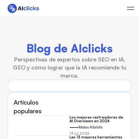
Blog de AIclicks
Perspectivas de expertos sobre SEO en IA,
GEO y cómo lograr que la IA recomiende tu
marca.
Artículos 
populares
Los mejores rastreadores de 
AI Overviews en 2026
Matas Kibildis
14 jul 2026
Las 13 mejores herramientas 