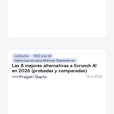
Listículos
SEO con IA
Optimización para Motores Generativos
Las 8 mejores alternativas a Scrunch AI 
en 2026 (probadas y comparadas)
Pragati Gupta
13 jul 2026