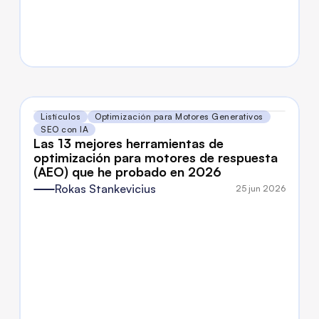
Listículos
Optimización para Motores Generativos
SEO con IA
Las 13 mejores herramientas de 
optimización para motores de respuesta 
(AEO) que he probado en 2026
Rokas Stankevicius
25 jun 2026