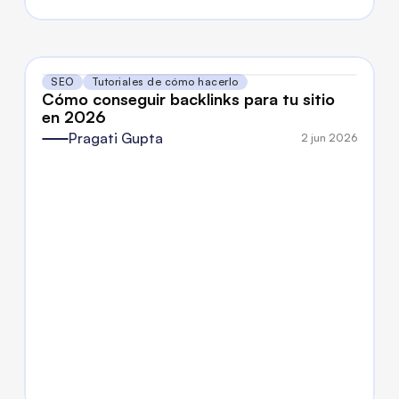
SEO
Tutoriales de cómo hacerlo
Cómo conseguir backlinks para tu sitio 
en 2026
Pragati Gupta
2 jun 2026