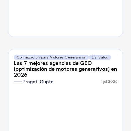
Optimización para Motores Generativos
Listículos
Las 7 mejores agencias de GEO 
(optimización de motores generativos) en 
2026
Pragati Gupta
1 jul 2026