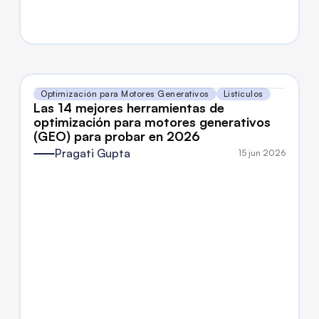
Optimización para Motores Generativos
Listículos
Las 14 mejores herramientas de 
optimización para motores generativos 
(GEO) para probar en 2026
Pragati Gupta
15 jun 2026