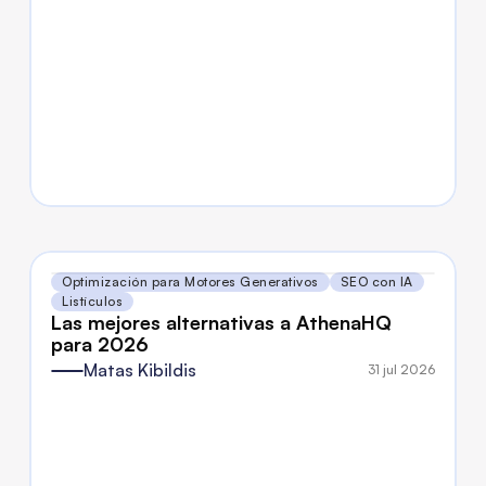
Optimización para Motores Generativos
SEO con IA
Listículos
Las mejores alternativas a AthenaHQ 
para 2026
Matas Kibildis
31 jul 2026