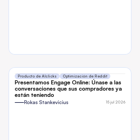
Producto de AIclicks
Optimización de Reddit
Presentamos Engage Online: Únase a las 
conversaciones que sus compradores ya 
están teniendo
Rokas Stankevicius
15 jul 2026