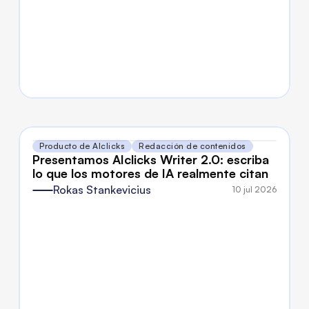
Producto de AIclicks
Redacción de contenidos
Presentamos AIclicks Writer 2.0: escriba 
lo que los motores de IA realmente citan
Rokas Stankevicius
10 jul 2026