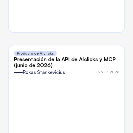
Producto de AIclicks
Presentación de la API de AIclicks y MCP 
(junio de 2026)
Rokas Stankevicius
25 jun 2026