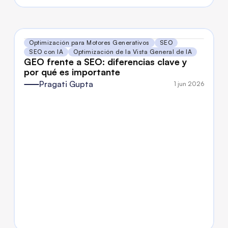
Optimización para Motores Generativos
SEO
SEO con IA
Optimización de la Vista General de IA
GEO frente a SEO: diferencias clave y 
por qué es importante
Pragati Gupta
1 jun 2026