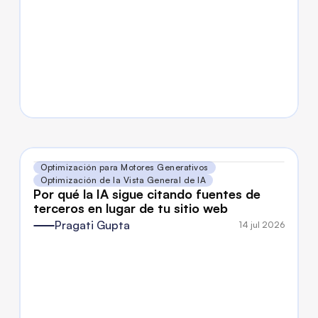
Optimización para Motores Generativos
Optimización de la Vista General de IA
Por qué la IA sigue citando fuentes de 
terceros en lugar de tu sitio web
Pragati Gupta
14 jul 2026