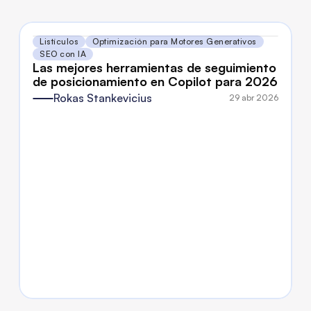
Listículos
Optimización para Motores Generativos
SEO con IA
Las mejores herramientas de seguimiento 
de posicionamiento en Copilot para 2026
Rokas Stankevicius
29 abr 2026