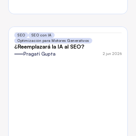
SEO
SEO con IA
Optimización para Motores Generativos
¿Reemplazará la IA al SEO?
Pragati Gupta
2 jun 2026