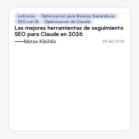
Listículos
Optimización para Motores Generativos
SEO con IA
Optimización de Claude
Las mejores herramientas de seguimiento 
SEO para Claude en 2026
Matas Kibildis
28 abr 2026