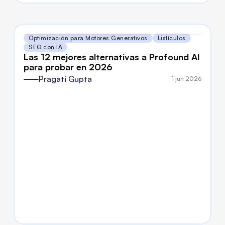
Optimización para Motores Generativos
Listículos
SEO con IA
Las 12 mejores alternativas a Profound AI 
para probar en 2026
Pragati Gupta
1 jun 2026