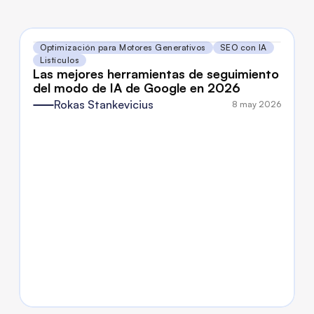
Optimización para Motores Generativos
SEO con IA
Listículos
Las mejores herramientas de seguimiento 
del modo de IA de Google en 2026
Rokas Stankevicius
8 may 2026