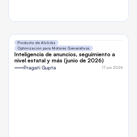
Producto de AIclicks
Optimización para Motores Generativos
Inteligencia de anuncios, seguimiento a 
nivel estatal y más (junio de 2026)
Pragati Gupta
17 jun 2026