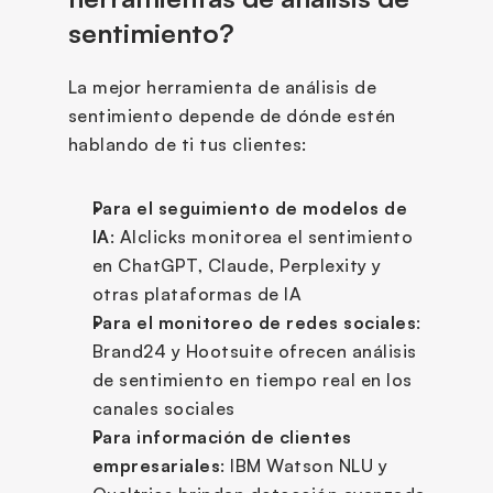
sentimiento?
La mejor herramienta de análisis de 
sentimiento depende de dónde estén 
hablando de ti tus clientes:
Para el seguimiento de modelos de 
IA
: AIclicks monitorea el sentimiento 
en ChatGPT, Claude, Perplexity y 
otras plataformas de IA
Para el monitoreo de redes sociales
: 
Brand24 y Hootsuite ofrecen análisis 
de sentimiento en tiempo real en los 
canales sociales
Para información de clientes 
empresariales
: IBM Watson NLU y 