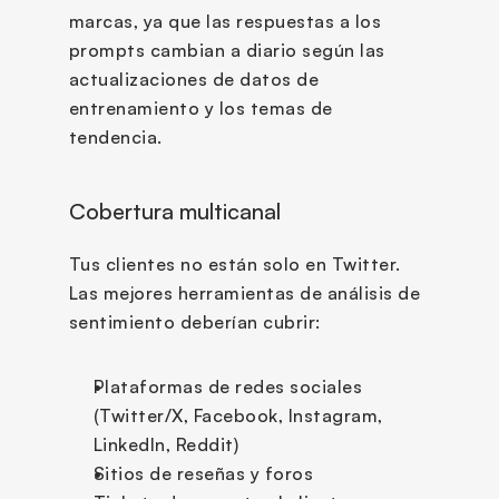
marcas, ya que las respuestas a los 
prompts cambian a diario según las 
actualizaciones de datos de 
entrenamiento y los temas de 
tendencia.
Cobertura multicanal
Tus clientes no están solo en Twitter. 
Las mejores herramientas de análisis de 
sentimiento deberían cubrir:
Plataformas de redes sociales 
(Twitter/X, Facebook, Instagram, 
LinkedIn, Reddit)
Sitios de reseñas y foros