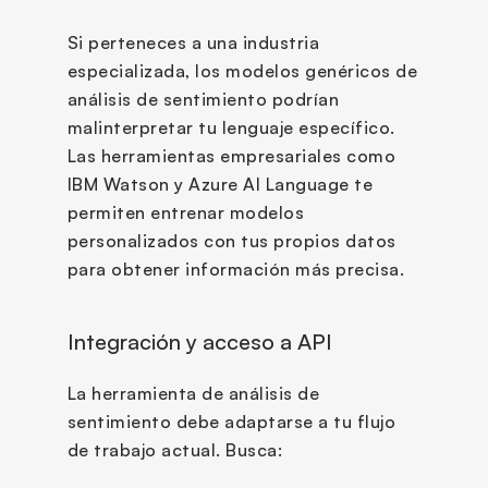
Si perteneces a una industria 
especializada, los modelos genéricos de 
análisis de sentimiento podrían 
malinterpretar tu lenguaje específico. 
Las herramientas empresariales como 
IBM Watson y Azure AI Language te 
permiten entrenar modelos 
personalizados con tus propios datos 
para obtener información más precisa.
Integración y acceso a API
La herramienta de análisis de 
sentimiento debe adaptarse a tu flujo 
de trabajo actual. Busca: