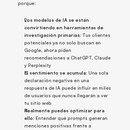
porque:
Los modelos de IA se están 
convirtiendo en herramientas de 
investigación primarias
: Tus clientes 
potenciales ya no solo buscan en 
Google, ahora piden 
recomendaciones a ChatGPT, Claude 
y Perplexity
El sentimiento se acumula
: Una sola 
declaración negativa en una 
respuesta de IA puede influir en miles 
de usuarios que nunca llegarán a ver 
tu sitio web
Realmente puedes optimizar para 
ello
: Entender qué prompts generan 
menciones positivas frente a 