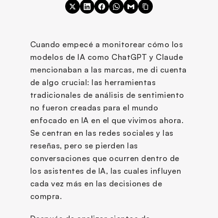
Cuando empecé a monitorear cómo los 
modelos de IA como ChatGPT y Claude 
mencionaban a las marcas, me di cuenta 
de algo crucial: las herramientas 
tradicionales de análisis de sentimiento 
no fueron creadas para el mundo 
enfocado en IA en el que vivimos ahora. 
Se centran en las redes sociales y las 
reseñas, pero se pierden las 
conversaciones que ocurren dentro de 
los asistentes de IA, las cuales influyen 
cada vez más en las decisiones de 
compra.