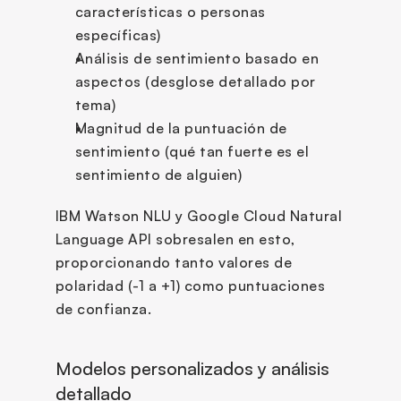
características o personas 
específicas)
Análisis de sentimiento basado en 
aspectos (desglose detallado por 
tema)
Magnitud de la puntuación de 
sentimiento (qué tan fuerte es el 
sentimiento de alguien)
IBM Watson NLU y Google Cloud Natural 
Language API sobresalen en esto, 
proporcionando tanto valores de 
polaridad (-1 a +1) como puntuaciones 
de confianza.
Modelos personalizados y análisis 
detallado