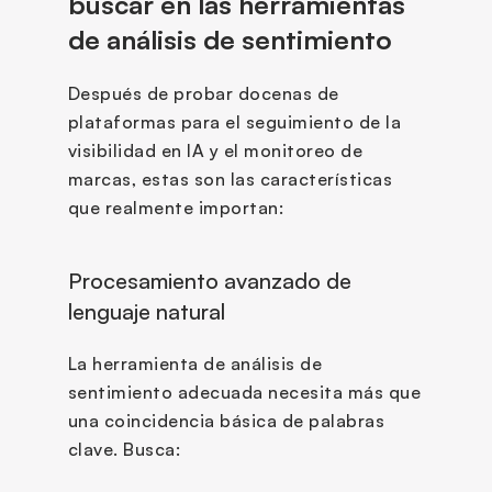
buscar en las herramientas 
de análisis de sentimiento
Después de probar docenas de 
plataformas para el seguimiento de la 
visibilidad en IA y el monitoreo de 
marcas, estas son las características 
que realmente importan:
Procesamiento avanzado de 
lenguaje natural
La herramienta de análisis de 
sentimiento adecuada necesita más que 
una coincidencia básica de palabras 
clave. Busca: