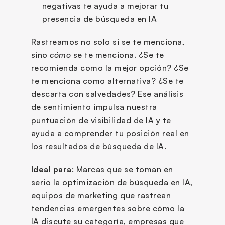
negativas te ayuda a mejorar tu 
presencia de búsqueda en IA
Rastreamos no solo si se te menciona, 
sino 
cómo
 se te menciona. ¿Se te 
recomienda como la mejor opción? ¿Se 
te menciona como alternativa? ¿Se te 
descarta con salvedades? Ese análisis 
de sentimiento impulsa nuestra 
puntuación de visibilidad de IA y te 
ayuda a comprender tu posición real en 
los resultados de búsqueda de IA.
Ideal para
: Marcas que se toman en 
serio la optimización de búsqueda en IA, 
equipos de marketing que rastrean 
tendencias emergentes sobre cómo la 
IA discute su categoría, empresas que 