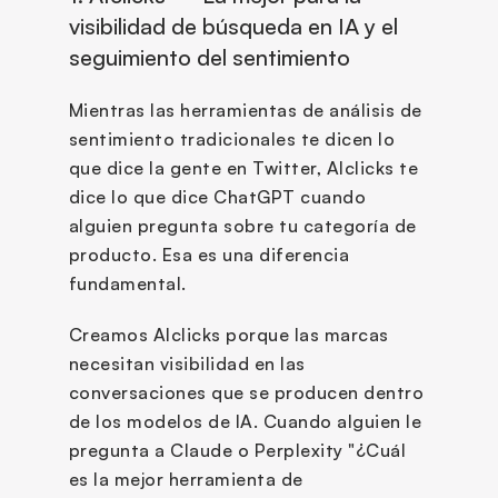
visibilidad de búsqueda en IA y el 
seguimiento del sentimiento
Mientras las herramientas de análisis de 
sentimiento tradicionales te dicen lo 
que dice la gente en Twitter, AIclicks te 
dice lo que dice ChatGPT cuando 
alguien pregunta sobre tu categoría de 
producto. Esa es una diferencia 
fundamental.
Creamos AIclicks porque las marcas 
necesitan visibilidad en las 
conversaciones que se producen dentro 
de los modelos de IA. Cuando alguien le 
pregunta a Claude o Perplexity "¿Cuál 
es la mejor herramienta de 