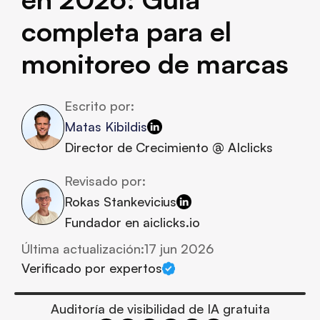
completa para el 
monitoreo de marcas
Escrito por:
Matas Kibildis
Director de Crecimiento @ AIclicks
Revisado por:
Rokas Stankevicius
Fundador en aiclicks.io
Última actualización:
17 jun 2026
Verificado por expertos
Auditoría de visibilidad de IA gratuita