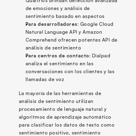
Qualtrics brindan detección avanzada 
de emociones y análisis de 
sentimiento basado en aspectos
Para desarrolladores
: Google Cloud 
Natural Language API y Amazon 
Comprehend ofrecen potentes API de 
análisis de sentimiento
Para centros de contacto
: Dialpad 
analiza el sentimiento en las 
conversaciones con los clientes y las 
llamadas de voz
La mayoría de las herramientas de 
análisis de sentimiento utilizan 
procesamiento de lenguaje natural y 
algoritmos de aprendizaje automático 
para clasificar los datos de texto como 
sentimiento positivo, sentimiento 