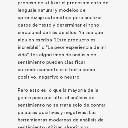
proceso de utilizar el procesamiento de 
lenguaje natural y modelos de 
aprendizaje automático para analizar 
datos de texto y determinar el tono 
emocional detrás de ellos. Ya sea que 
alguien escriba "¡Este producto es 
increíble!" o "La peor experiencia de mi 
vida", los algoritmos de análisis de 
sentimiento pueden clasificar 
automáticamente ese texto como 
positivo, negativo o neutro.
Pero esto es lo que la mayoría de la 
gente pasa por alto: el análisis de 
sentimiento no se trata solo de contar 
palabras positivas y negativas. Las 
herramientas modernas de análisis de 
sentimiento utilizan algoritmos 