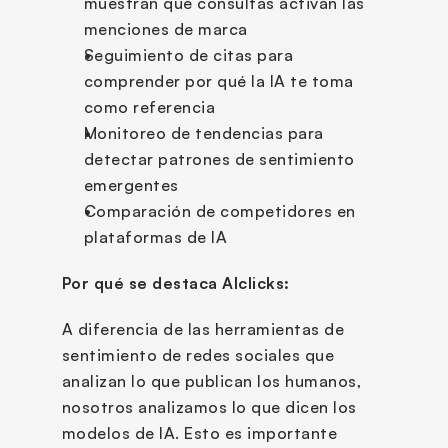
muestran qué consultas activan las 
menciones de marca
Seguimiento de citas para 
comprender por qué la IA te toma 
como referencia
Monitoreo de tendencias para 
detectar patrones de sentimiento 
emergentes
Comparación de competidores en 
plataformas de IA
Por qué se destaca AIclicks:
A diferencia de las herramientas de 
sentimiento de redes sociales que 
analizan lo que publican los humanos, 
nosotros analizamos lo que dicen los 
modelos de IA. Esto es importante 