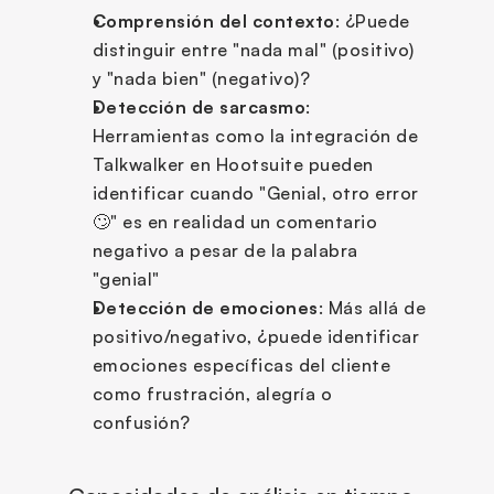
Comprensión del contexto
: ¿Puede 
distinguir entre "nada mal" (positivo) 
y "nada bien" (negativo)?
Detección de sarcasmo
: 
Herramientas como la integración de 
Talkwalker en Hootsuite pueden 
identificar cuando "Genial, otro error 
🙄" es en realidad un comentario 
negativo a pesar de la palabra 
"genial"
Detección de emociones
: Más allá de 
positivo/negativo, ¿puede identificar 
emociones específicas del cliente 
como frustración, alegría o 
confusión?