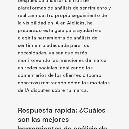
Después de analizar cientos de 
plataformas de análisis de sentimiento y 
realizar nuestro propio seguimiento de 
la visibilidad en IA en AIclicks, he 
preparado esta guía para ayudarte a 
elegir la herramienta de análisis de 
sentimiento adecuada para tus 
necesidades, ya sea que estés 
monitoreando las menciones de marca 
en redes sociales, analizando los 
comentarios de los clientes o (como 
nosotros) rastreando cómo los modelos 
de IA discuten sobre tu marca.
Respuesta rápida: ¿Cuáles 
son las mejores 
herramientas de análisis de 