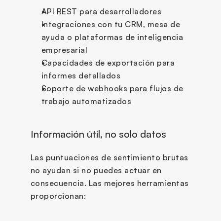
API REST para desarrolladores
Integraciones con tu CRM, mesa de 
ayuda o plataformas de inteligencia 
empresarial
Capacidades de exportación para 
informes detallados
Soporte de webhooks para flujos de 
trabajo automatizados
Información útil, no solo datos
Las puntuaciones de sentimiento brutas 
no ayudan si no puedes actuar en 
consecuencia. Las mejores herramientas 
proporcionan: