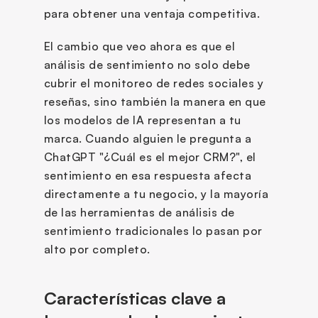
para obtener una ventaja competitiva.
El cambio que veo ahora es que el 
análisis de sentimiento no solo debe 
cubrir el monitoreo de redes sociales y 
reseñas, sino también la manera en que 
los modelos de IA representan a tu 
marca. Cuando alguien le pregunta a 
ChatGPT "¿Cuál es el mejor CRM?", el 
sentimiento en esa respuesta afecta 
directamente a tu negocio, y la mayoría 
de las herramientas de análisis de 
sentimiento tradicionales lo pasan por 
alto por completo.
Características clave a 