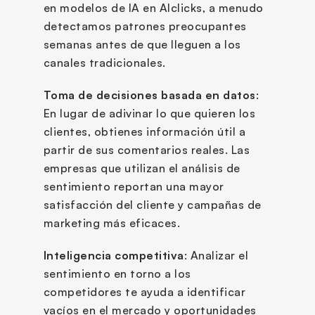
en modelos de IA en AIclicks, a menudo 
detectamos patrones preocupantes 
semanas antes de que lleguen a los 
canales tradicionales.
Toma de decisiones basada en datos
: 
En lugar de adivinar lo que quieren los 
clientes, obtienes información útil a 
partir de sus comentarios reales. Las 
empresas que utilizan el análisis de 
sentimiento reportan una mayor 
satisfacción del cliente y campañas de 
marketing más eficaces.
Inteligencia competitiva
: Analizar el 
sentimiento en torno a los 
competidores te ayuda a identificar 
vacíos en el mercado y oportunidades 