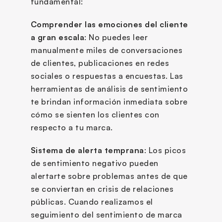
fundamental:
Comprender las emociones del cliente 
a gran escala
: No puedes leer 
manualmente miles de conversaciones 
de clientes, publicaciones en redes 
sociales o respuestas a encuestas. Las 
herramientas de análisis de sentimiento 
te brindan información inmediata sobre 
cómo se sienten los clientes con 
respecto a tu marca.
Sistema de alerta temprana
: Los picos 
de sentimiento negativo pueden 
alertarte sobre problemas antes de que 
se conviertan en crisis de relaciones 
públicas. Cuando realizamos el 
seguimiento del sentimiento de marca 