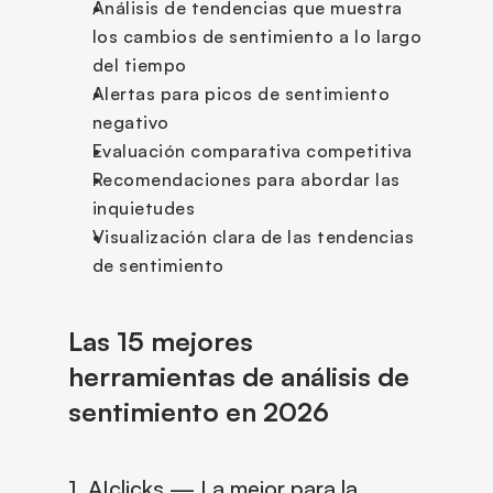
Análisis de tendencias que muestra 
los cambios de sentimiento a lo largo 
del tiempo
Alertas para picos de sentimiento 
negativo
Evaluación comparativa competitiva
Recomendaciones para abordar las 
inquietudes
Visualización clara de las tendencias 
de sentimiento
Las 15 mejores 
herramientas de análisis de 
sentimiento en 2026
1. AIclicks — La mejor para la 