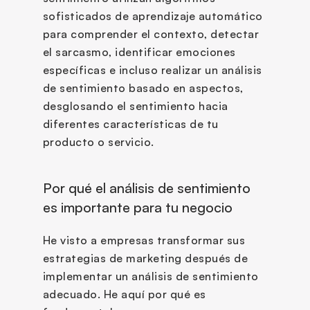
sofisticados de aprendizaje automático 
para comprender el contexto, detectar 
el sarcasmo, identificar emociones 
específicas e incluso realizar un análisis 
de sentimiento basado en aspectos, 
desglosando el sentimiento hacia 
diferentes características de tu 
producto o servicio.
Por qué el análisis de sentimiento 
es importante para tu negocio
He visto a empresas transformar sus 
estrategias de marketing después de 
implementar un análisis de sentimiento 
adecuado. He aquí por qué es 