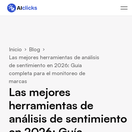
Inicio
Blog
Las mejores herramientas de análisis 
de sentimiento en 2026: Guía 
completa para el monitoreo de 
marcas
Las mejores 
herramientas de 
análisis de sentimiento 
en 2026: Guía 