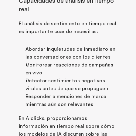
Capacidades de análisis en tiempo 
real
El análisis de sentimiento en tiempo real 
es importante cuando necesitas:
Abordar inquietudes de inmediato en 
las conversaciones con los clientes
Monitorear reacciones de campañas 
en vivo
Detectar sentimientos negativos 
virales antes de que se propaguen
Responder a menciones de marca 
mientras aún son relevantes
En AIclicks, proporcionamos 
información en tiempo real sobre cómo 
los modelos de IA discuten sobre las 