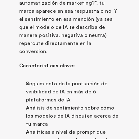
automatización de marketing?", tu 
marca aparece en esa respuesta o no. Y 
el sentimiento en esa mención (ya sea 
que el modelo de IA te describa de 
manera positiva, negativa o neutra) 
repercute directamente en la 
conversión.
Características clave:
Seguimiento de la puntuación de 
visibilidad de IA en más de 6 
plataformas de IA
Análisis de sentimiento sobre cómo 
los modelos de IA discuten acerca de 
tu marca
Analíticas a nivel de prompt que 