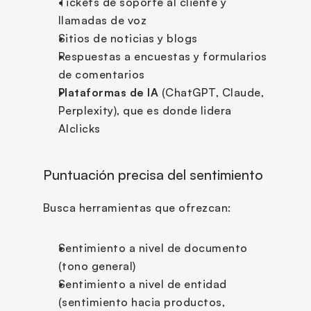
Tickets de soporte al cliente y 
llamadas de voz
Sitios de noticias y blogs
Respuestas a encuestas y formularios 
de comentarios
Plataformas de IA
 (ChatGPT, Claude, 
Perplexity), que es donde lidera 
AIclicks
Puntuación precisa del sentimiento
Busca herramientas que ofrezcan:
Sentimiento a nivel de documento 
(tono general)
Sentimiento a nivel de entidad 
(sentimiento hacia productos, 