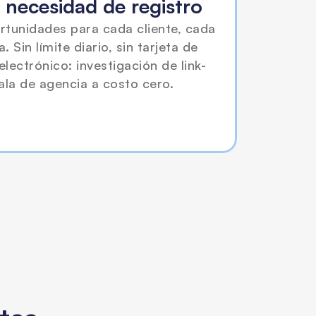
n necesidad de registro
rtunidades para cada cliente, cada 
Sin límite diario, sin tarjeta de 
electrónico: investigación de link-
ala de agencia a costo cero.