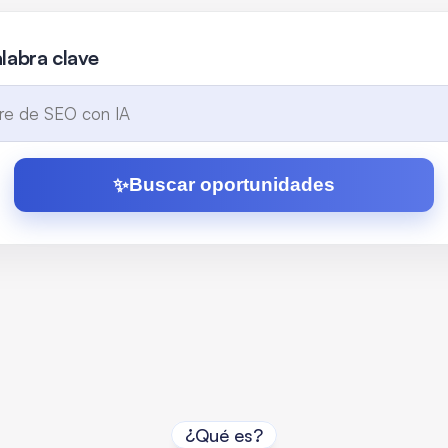
labra clave
Buscar oportunidades
✨
¿Qué es?