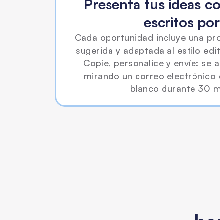
Presenta tus ideas c
escritos por
Cada oportunidad incluye una pr
sugerida y adaptada al estilo edit
Copie, personalice y envíe: se 
mirando un correo electrónico d
blanco durante 30 m