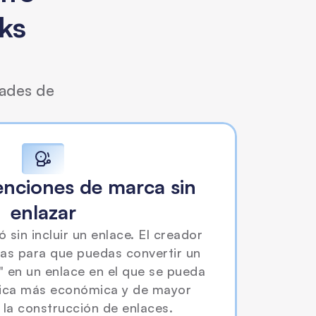
ks 
dades de
nciones de marca sin 
enlazar
sin incluir un enlace. El creador 
as para que puedas convertir un 
" en un enlace en el que se pueda 
ctica más económica y de mayor 
 la construcción de enlaces.