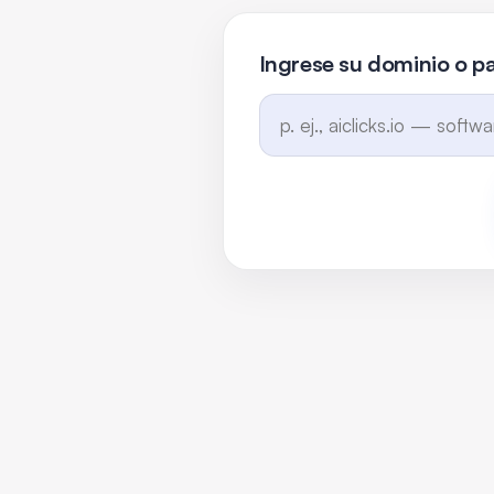
Ingrese su dominio o pa