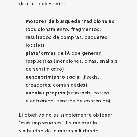
digital, incluyendo:
motores de búsqueda tradicionales
(posicionamiento, fragmentos, 
resultados de compras, paquetes 
locales)
plataformas de IA
 que generan 
respuestas (menciones, citas, análisis 
de sentimiento)
descubrimiento social
 (feeds, 
creadores, comunidades)
canales propios
 (sitio web, correo 
electrónico, centros de contenido)
El objetivo no es simplemente obtener 
"más impresiones". Es mejorar la 
visibilidad de la marca allí donde 