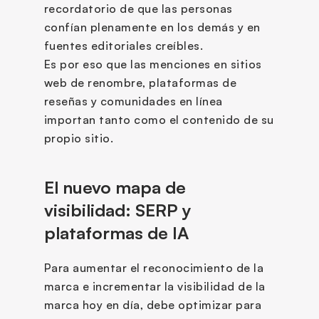
recordatorio de que las personas 
confían plenamente en los demás y en 
fuentes editoriales creíbles. 
Es por eso que las menciones en sitios 
web de renombre, plataformas de 
reseñas y comunidades en línea 
importan tanto como el contenido de su 
propio sitio.
El nuevo mapa de 
visibilidad: SERP y 
plataformas de IA
Para aumentar el reconocimiento de la 
marca e incrementar la visibilidad de la 
marca hoy en día, debe optimizar para 