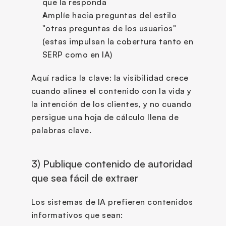
que la responda
Amplíe hacia preguntas del estilo 
"otras preguntas de los usuarios" 
(estas impulsan la cobertura tanto en 
SERP como en IA)
Aquí radica la clave: la visibilidad crece 
cuando alinea el contenido con la vida y 
la intención de los clientes, y no cuando 
persigue una hoja de cálculo llena de 
palabras clave.
3) Publique contenido de autoridad 
que sea fácil de extraer
Los sistemas de IA prefieren contenidos 
informativos que sean: