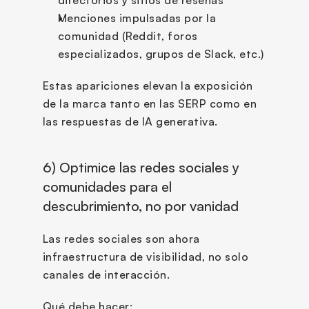
Menciones impulsadas por la 
comunidad (Reddit, foros 
especializados, grupos de Slack, etc.)
Estas apariciones elevan la exposición 
de la marca tanto en las SERP como en 
las respuestas de IA generativa.
6) Optimice las redes sociales y 
comunidades para el 
descubrimiento, no por vanidad
Las redes sociales son ahora 
infraestructura de visibilidad, no solo 
canales de interacción.
Qué debe hacer: