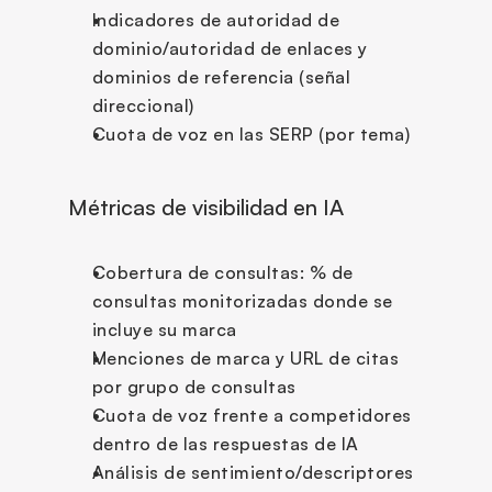
Indicadores de autoridad de 
dominio/autoridad de enlaces y 
dominios de referencia (señal 
direccional)
Cuota de voz en las SERP (por tema)
Métricas de visibilidad en IA
Cobertura de consultas: % de 
consultas monitorizadas donde se 
incluye su marca
Menciones de marca y URL de citas 
por grupo de consultas
Cuota de voz frente a competidores 
dentro de las respuestas de IA
Análisis de sentimiento/descriptores 