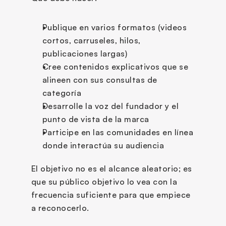
Publique en varios formatos (videos 
cortos, carruseles, hilos, 
publicaciones largas)
Cree contenidos explicativos que se 
alineen con sus consultas de 
categoría
Desarrolle la voz del fundador y el 
punto de vista de la marca
Participe en las comunidades en línea 
donde interactúa su audiencia
El objetivo no es el alcance aleatorio; es 
que su público objetivo lo vea con la 
frecuencia suficiente para que empiece 
a reconocerlo.