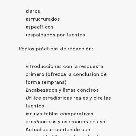
claros
estructurados
específicos
respaldados por fuentes
Reglas prácticas de redacción:
Introducciones con la respuesta 
primero (ofrezca la conclusión de 
forma temprana)
Encabezados y listas concisos
Utilice estadísticas reales y cite las 
fuentes
Incluya tablas comparativas, 
pros/contras y escenarios de uso
Actualice el contenido con 