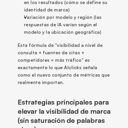
en los resultados (cómo se define su 
identidad de marca)
Variación por modelo y región (las 
respuestas de IA varían según el 
modelo y la ubicación geográfica)
Esta fórmula de "visibilidad a nivel de 
consulta + fuentes de citas + 
competidores = más tráfico" es 
exactamente lo que AIclicks señala 
como el nuevo conjunto de métricas que 
realmente importan.
Estrategias principales para 
elevar la visibilidad de marca 
(sin saturación de palabras 