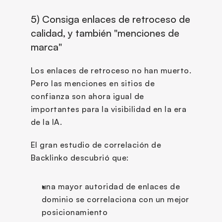
5) Consiga enlaces de retroceso de 
calidad, y también "menciones de 
marca"
Los enlaces de retroceso no han muerto. 
Pero las menciones en sitios de 
confianza son ahora igual de 
importantes para la visibilidad en la era 
de la IA.
El gran estudio de correlación de 
Backlinko descubrió que:
una mayor autoridad de enlaces de 
dominio se correlaciona con un mejor 
posicionamiento