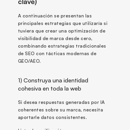
clave)
A continuación se presentan las 
principales estrategias que utilizaría si 
tuviera que crear una optimización de 
visibilidad de marca desde cero, 
combinando estrategias tradicionales 
de SEO con tácticas modernas de 
GEO/AEO.
1) Construya una identidad 
cohesiva en toda la web
Si desea respuestas generadas por IA 
coherentes sobre su marca, necesita 
aportarle datos consistentes.