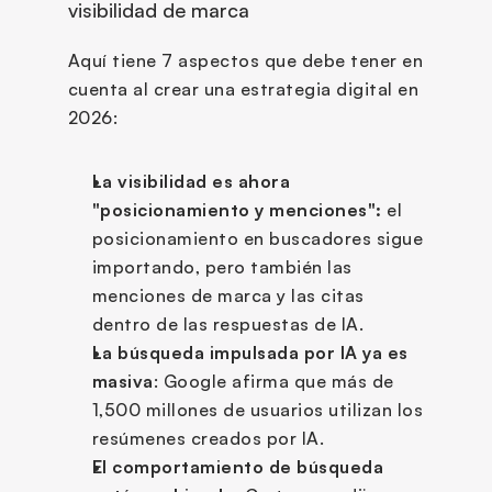
visibilidad de marca
Aquí tiene 7 aspectos que debe tener en 
cuenta al crear una estrategia digital en 
2026:
La visibilidad es ahora 
"posicionamiento y menciones":
 el 
posicionamiento en buscadores sigue 
importando, pero también las 
menciones de marca y las citas 
dentro de las respuestas de IA.
La búsqueda impulsada por IA ya es 
masiva
: Google afirma que más de 
1,500 millones de usuarios utilizan los 
resúmenes creados por IA.
El comportamiento de búsqueda 