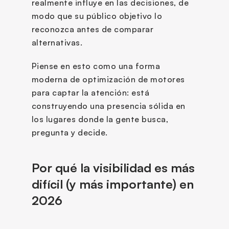
realmente influye en las decisiones, de 
modo que su público objetivo lo 
reconozca antes de comparar 
alternativas.
Piense en esto como una forma 
moderna de optimización de motores 
para captar la atención: está 
construyendo una presencia sólida en 
los lugares donde la gente busca, 
pregunta y decide.
Por qué la visibilidad es más 
difícil (y más importante) en 
2026