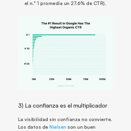
el n.° 1 promedia un 27.6% de CTR).
3) La confianza es el multiplicador
La visibilidad sin confianza no convierte. 
Los datos de 
Nielsen
 son un buen 