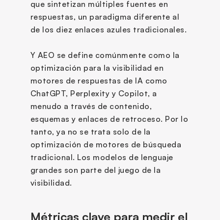
que sintetizan múltiples fuentes en 
respuestas, un paradigma diferente al 
de los diez enlaces azules tradicionales. 
Y AEO se define comúnmente como la 
optimización para la visibilidad en 
motores de respuestas de IA como 
ChatGPT, Perplexity y Copilot, a 
menudo a través de contenido, 
esquemas y enlaces de retroceso. Por lo 
tanto, ya no se trata solo de la 
optimización de motores de búsqueda 
tradicional. Los modelos de lenguaje 
grandes son parte del juego de la 
visibilidad. 
Métricas clave para medir el 