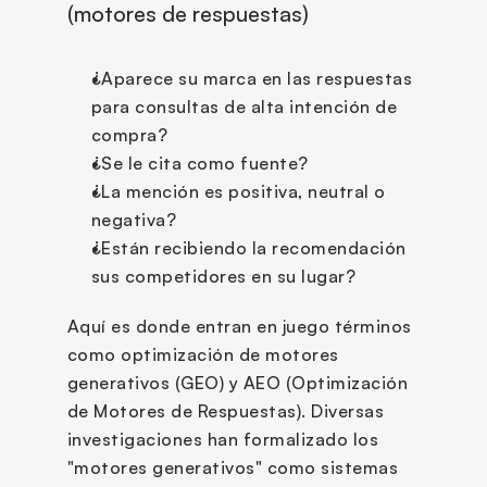
(motores de respuestas)
¿Aparece su marca en las respuestas 
para consultas de alta intención de 
compra?
¿Se le cita como fuente?
¿La mención es positiva, neutral o 
negativa?
¿Están recibiendo la recomendación 
sus competidores en su lugar?
Aquí es donde entran en juego términos 
como optimización de motores 
generativos (GEO) y AEO (Optimización 
de Motores de Respuestas). Diversas 
investigaciones han formalizado los 
"motores generativos" como sistemas 