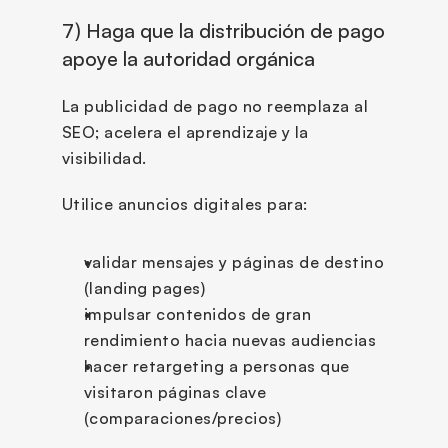
7) Haga que la distribución de pago 
apoye la autoridad orgánica
La publicidad de pago no reemplaza al 
SEO; acelera el aprendizaje y la 
visibilidad.
Utilice anuncios digitales para:
validar mensajes y páginas de destino 
(landing pages)
impulsar contenidos de gran 
rendimiento hacia nuevas audiencias
hacer retargeting a personas que 
visitaron páginas clave 
(comparaciones/precios)