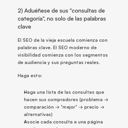
2) Aduéñese de sus "consultas de 
categoría", no solo de las palabras 
clave
El SEO de la vieja escuela comienza con 
palabras clave. El SEO moderno de 
visibilidad comienza con los segmentos 
de audiencia y sus preguntas reales.
Haga esto:
Haga una lista de las consultas que 
hacen sus compradores (problema → 
comparación → "mejor" → precio → 
alternativas)
Asocie cada consulta a una página 