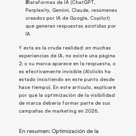
Plataformas de IA (ChatGPT, 
Perplexity, Gemini, Claude, resúmenes 
creados por IA de Google, Copilot) 
que generan respuestas asistidas por 
IA
Y esta es la cruda realidad: en muchas 
experiencias de IA, no existe una página 
2; o su marca aparece en la respuesta, o 
es efectivamente invisible (AIclicks ha 
estado insistiendo en este punto desde 
hace tiempo). En este artículo, explicaré 
por qué la optimización de la visibilidad 
de marca debería formar parte de sus 
campañas de marketing en 2026.
En resumen: Optimización de la 