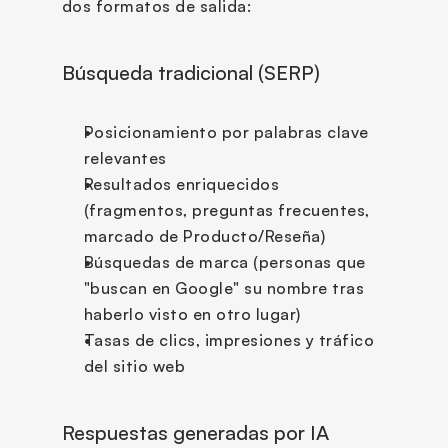
dos formatos de salida:
Búsqueda tradicional (SERP)
Posicionamiento por palabras clave 
relevantes
Resultados enriquecidos 
(fragmentos, preguntas frecuentes, 
marcado de Producto/Reseña)
Búsquedas de marca (personas que 
"buscan en Google" su nombre tras 
haberlo visto en otro lugar)
Tasas de clics, impresiones y tráfico 
del sitio web
Respuestas generadas por IA 