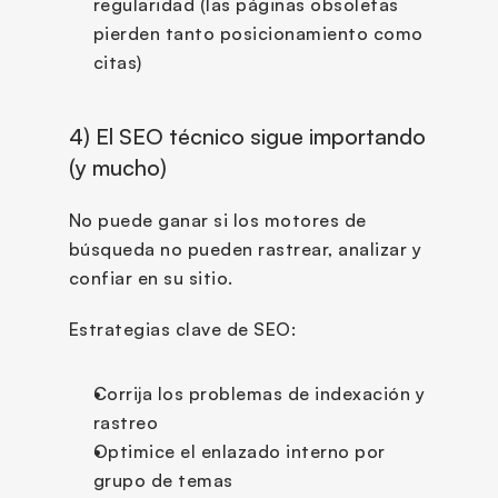
regularidad (las páginas obsoletas 
pierden tanto posicionamiento como 
citas)
4) El SEO técnico sigue importando 
(y mucho)
No puede ganar si los motores de 
búsqueda no pueden rastrear, analizar y 
confiar en su sitio.
Estrategias clave de SEO:
Corrija los problemas de indexación y 
rastreo
Optimice el enlazado interno por 
grupo de temas