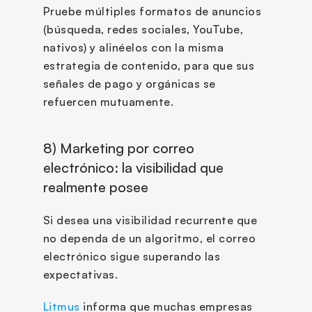
Pruebe múltiples formatos de anuncios 
(búsqueda, redes sociales, YouTube, 
nativos) y alinéelos con la misma 
estrategia de contenido, para que sus 
señales de pago y orgánicas se 
refuercen mutuamente.
8) Marketing por correo 
electrónico: la visibilidad que 
realmente posee
Si desea una visibilidad recurrente que 
no dependa de un algoritmo, el correo 
electrónico sigue superando las 
expectativas.
Litmus
 informa que muchas empresas 