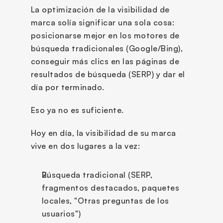
La optimización de la visibilidad de 
marca solía significar una sola cosa: 
posicionarse mejor en los motores de 
búsqueda tradicionales (Google/Bing), 
conseguir más clics en las páginas de 
resultados de búsqueda (SERP) y dar el 
día por terminado.
Eso ya no es suficiente.
Hoy en día, la visibilidad de su marca 
vive en dos lugares a la vez:
Búsqueda tradicional (SERP, 
fragmentos destacados, paquetes 
locales, "Otras preguntas de los 
usuarios")