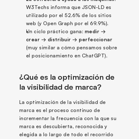
W3Techs informa que JSON-LD es 
utilizado por el 52.6% de los sitios 
web (y Open Graph por el 69.9%).
Un ciclo práctico gana: 
medir → 
crear → distribuir → perfeccionar
(muy similar a cómo pensamos sobre 
el posicionamiento en ChatGPT).
¿Qué es la optimización de 
la visibilidad de marca?
La optimización de la visibilidad de 
marca es el proceso continuo de 
incrementar la frecuencia con la que su 
marca es descubierta, reconocida y 
elegida a lo largo de todo el recorrido 