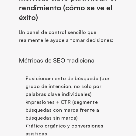
rendimiento (cómo se ve el 
éxito)
Un panel de control sencillo que 
realmente le ayude a tomar decisiones:
Métricas de SEO tradicional
Posicionamiento de búsqueda (por 
grupo de intención, no solo por 
palabras clave individuales)
Impresiones + CTR (segmente 
búsquedas con marca frente a 
búsquedas sin marca)
Tráfico orgánico y conversiones 
asistidas