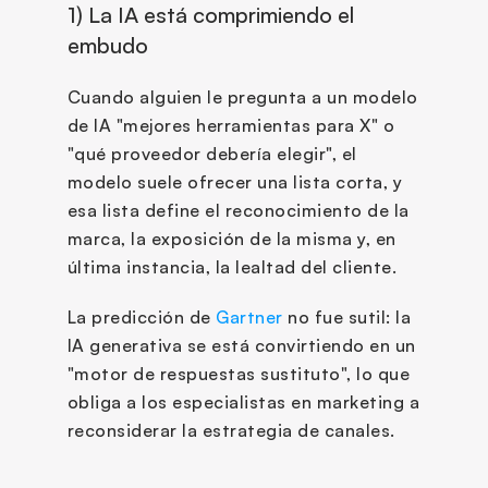
1) La IA está comprimiendo el 
embudo
Cuando alguien le pregunta a un modelo 
de IA "mejores herramientas para X" o 
"qué proveedor debería elegir", el 
modelo suele ofrecer una lista corta, y 
esa lista define el reconocimiento de la 
marca, la exposición de la misma y, en 
última instancia, la lealtad del cliente.
La predicción de 
Gartner
 no fue sutil: la 
IA generativa se está convirtiendo en un 
"motor de respuestas sustituto", lo que 
obliga a los especialistas en marketing a 
reconsiderar la estrategia de canales.