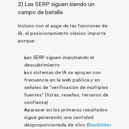
2) Las SERP siguen siendo un 
campo de batalla
Incluso con el auge de las funciones de 
IA, el posicionamiento clásico importa 
porque:
Las SERP siguen impulsando el 
descubrimiento
Los sistemas de IA se apoyan con 
frecuencia en la web pública y en 
señales de "verificación de múltiples 
fuentes" (listas, reseñas, terceros de 
confianza)
Aparecer en los primeros resultados 
sigue generando una cantidad 
desproporcionada de clics (
Backlinko
: 