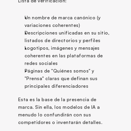
Lista de verificación:
Un nombre de marca canónico (y 
variaciones coherentes)
Descripciones unificadas en su sitio, 
listados de directorios y perfiles
Logotipos, imágenes y mensajes 
coherentes en las plataformas de 
redes sociales
Páginas de "Quiénes somos" y 
"Prensa" claras que definan sus 
principales diferenciadores
Esta es la base de la presencia de 
marca. Sin ella, los modelos de IA a 
menudo lo confundirán con sus 
competidores o inventarán detalles.