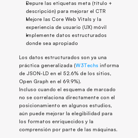
Depure las etiquetas meta (título + 
descripción) para mejorar el CTR
Mejore las Core Web Vitals y la 
experiencia de usuario (UX) móvil
Implemente datos estructurados 
donde sea apropiado
Los datos estructurados son ya una 
práctica generalizada (
W3Techs
 informa 
de JSON-LD en el 52.6% de los sitios, 
Open Graph en el 69.9%). 
Incluso cuando el esquema de marcado 
no se correlaciona directamente con el 
posicionamiento en algunos estudios, 
aún puede mejorar la elegibilidad para 
los formatos enriquecidos y la 
comprensión por parte de las máquinas.