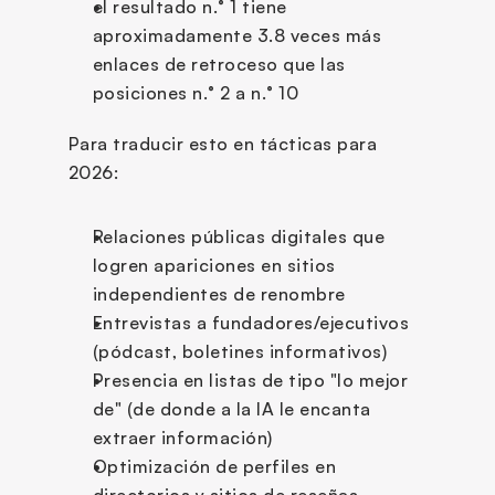
el resultado n.° 1 tiene 
aproximadamente 3.8 veces más 
enlaces de retroceso que las 
posiciones n.° 2 a n.° 10
Para traducir esto en tácticas para 
2026:
Relaciones públicas digitales que 
logren apariciones en sitios 
independientes de renombre
Entrevistas a fundadores/ejecutivos 
(pódcast, boletines informativos)
Presencia en listas de tipo "lo mejor 
de" (de donde a la IA le encanta 
extraer información)
Optimización de perfiles en 
directorios y sitios de reseñas