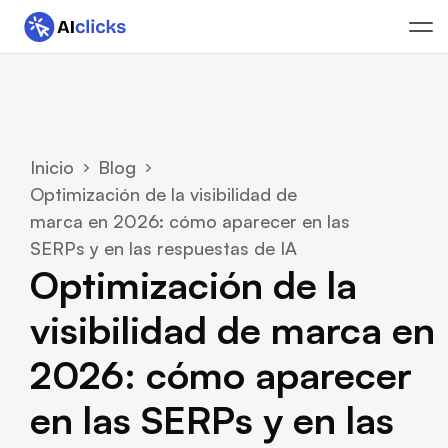
Inicio
Blog
Optimización de la visibilidad de 
marca en 2026: cómo aparecer en las 
SERPs y en las respuestas de IA
Optimización de la 
visibilidad de marca en 
2026: cómo aparecer 
en las SERPs y en las 