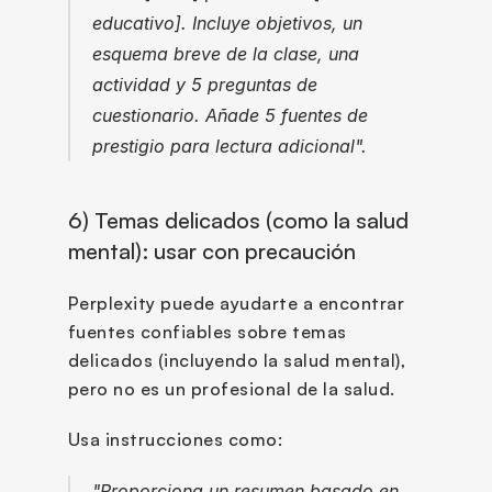
educativo]. Incluye objetivos, un 
esquema breve de la clase, una 
actividad y 5 preguntas de 
cuestionario. Añade 5 fuentes de 
prestigio para lectura adicional".
6) Temas delicados (como la salud 
mental): usar con precaución
Perplexity puede ayudarte a encontrar 
fuentes confiables sobre temas 
delicados (incluyendo la salud mental), 
pero no es un profesional de la salud.
Usa instrucciones como:
"Proporciona un resumen basado en 