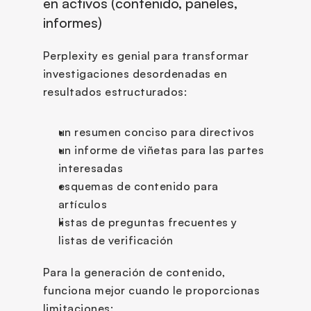
en activos (contenido, paneles, 
informes)
Perplexity es genial para transformar 
investigaciones desordenadas en 
resultados estructurados:
un resumen conciso para directivos
un informe de viñetas para las partes 
interesadas
esquemas de contenido para 
artículos
listas de preguntas frecuentes y 
listas de verificación
Para la generación de contenido, 
funciona mejor cuando le proporcionas 
limitaciones: