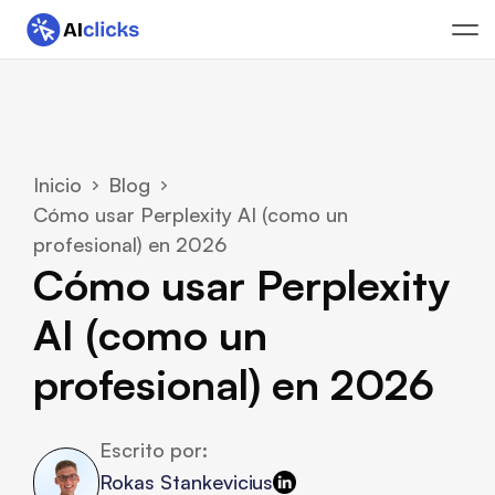
Inicio
Blog
Cómo usar Perplexity AI (como un 
profesional) en 2026
Cómo usar Perplexity 
AI (como un 
profesional) en 2026
Escrito por:
Rokas Stankevicius