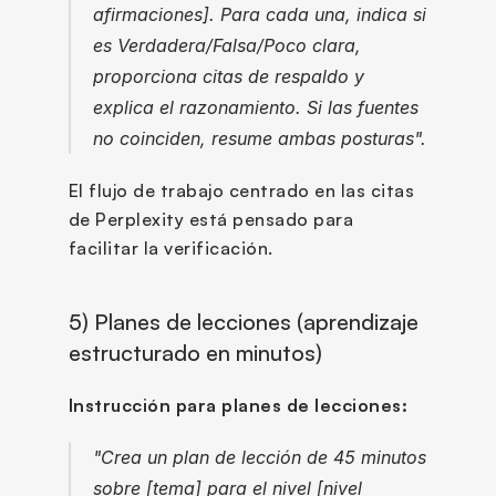
afirmaciones]. Para cada una, indica si 
es Verdadera/Falsa/Poco clara, 
proporciona citas de respaldo y 
explica el razonamiento. Si las fuentes 
no coinciden, resume ambas posturas".
El flujo de trabajo centrado en las citas 
de Perplexity está pensado para 
facilitar la verificación.
5) Planes de lecciones (aprendizaje 
estructurado en minutos)
Instrucción para planes de lecciones:
"Crea un plan de lección de 45 minutos 
sobre [tema] para el nivel [nivel 