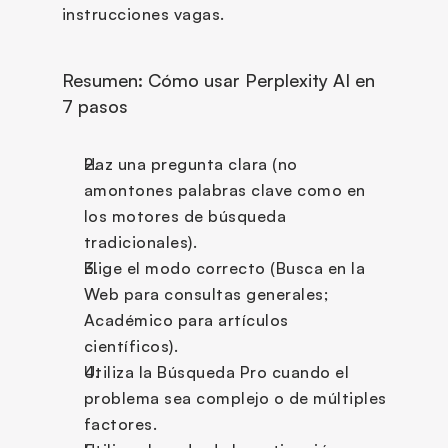
instrucciones vagas.
Resumen: Cómo usar Perplexity AI en 
7 pasos
Haz una pregunta clara (no 
amontones palabras clave como en 
los motores de búsqueda 
tradicionales).
Elige el modo correcto (Busca en la 
Web para consultas generales; 
Académico para artículos 
científicos).
Utiliza la Búsqueda Pro cuando el 
problema sea complejo o de múltiples 
factores.