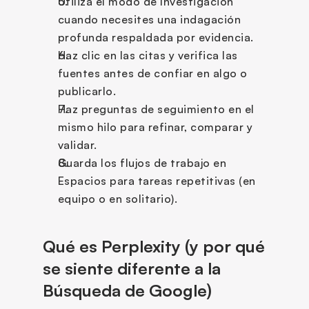
Utiliza el modo de Investigación 
cuando necesites una indagación 
profunda respaldada por evidencia.
Haz clic en las citas y verifica las 
fuentes antes de confiar en algo o 
publicarlo.
Haz preguntas de seguimiento en el 
mismo hilo para refinar, comparar y 
validar.
Guarda los flujos de trabajo en 
Espacios para tareas repetitivas (en 
equipo o en solitario).
Qué es Perplexity (y por qué 
se siente diferente a la 
Búsqueda de Google)