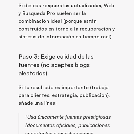
Si deseas 
respuestas actualizadas
, Web 
y Búsqueda Pro suelen ser la 
combinación ideal (porque están 
construidos en torno a la recuperación y 
síntesis de información en tiempo real).
Paso 3: Exige calidad de las 
fuentes (no aceptes blogs 
aleatorios)
Si tu resultado es importante (trabajo 
para clientes, estrategia, publicación), 
añade una línea:
"Usa únicamente fuentes prestigiosas 
(documentos oficiales, publicaciones 
importantes o investigaciones 