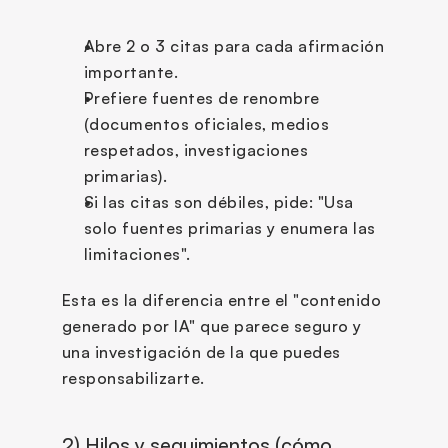
Abre 2 o 3 citas para cada afirmación 
importante.
Prefiere fuentes de renombre 
(documentos oficiales, medios 
respetados, investigaciones 
primarias).
Si las citas son débiles, pide: "Usa 
solo fuentes primarias y enumera las 
limitaciones".
Esta es la diferencia entre el "contenido 
generado por IA" que parece seguro y 
una investigación de la que puedes 
responsabilizarte.
2) Hilos y seguimientos (cómo 