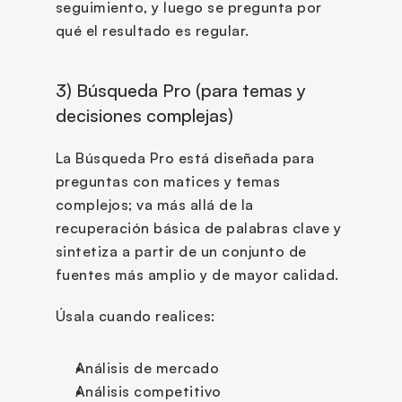
seguimiento, y luego se pregunta por 
qué el resultado es regular.
3) Búsqueda Pro (para temas y 
decisiones complejas)
La Búsqueda Pro está diseñada para 
preguntas con matices y temas 
complejos; va más allá de la 
recuperación básica de palabras clave y 
sintetiza a partir de un conjunto de 
fuentes más amplio y de mayor calidad.
Úsala cuando realices:
Análisis de mercado
Análisis competitivo