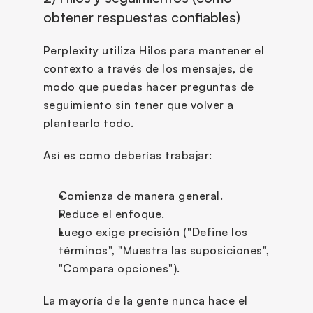
obtener respuestas confiables)
Perplexity utiliza Hilos para mantener el 
contexto a través de los mensajes, de 
modo que puedas hacer preguntas de 
seguimiento sin tener que volver a 
plantearlo todo.
Así es como deberías trabajar:
Comienza de manera general.
Reduce el enfoque.
Luego exige precisión ("Define los 
términos", "Muestra las suposiciones", 
"Compara opciones").
La mayoría de la gente nunca hace el 