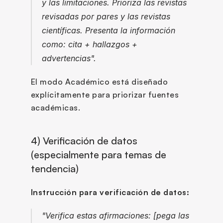
y las limitaciones. Prioriza las revistas 
revisadas por pares y las revistas 
científicas. Presenta la información 
como: cita + hallazgos + 
advertencias".
El modo Académico está diseñado 
explícitamente para priorizar fuentes 
académicas.
4) Verificación de datos 
(especialmente para temas de 
tendencia)
Instrucción para verificación de datos:
"Verifica estas afirmaciones: [pega las 