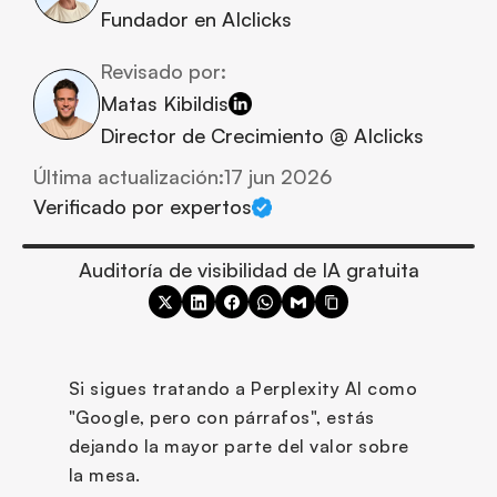
Fundador en AIclicks
Revisado por:
Matas Kibildis
Director de Crecimiento @ AIclicks
Última actualización:
17 jun 2026
Verificado por expertos
Auditoría de visibilidad de IA gratuita
Si sigues tratando a Perplexity AI como 
"Google, pero con párrafos", estás 
dejando la mayor parte del valor sobre 
la mesa.