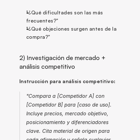
"¿Qué dificultades son las más 
frecuentes?"
"¿Qué objeciones surgen antes de la 
compra?"
2) Investigación de mercado + 
análisis competitivo
Instrucción para análisis competitivo:
"Compara a [Competidor A] con 
[Competidor B] para [caso de uso]. 
Incluye precios, mercado objetivo, 
posicionamiento y diferenciadores 
clave. Cita material de origen para 
cada afirmación y señala cualquier 