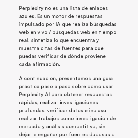
Perplexity no es una lista de enlaces 
azules. Es un motor de respuestas 
impulsado por IA que realiza búsquedas 
web en vivo / búsquedas web en tiempo 
real, sintetiza lo que encuentra y 
muestra citas de fuentes para que 
puedas verificar de dónde proviene 
cada afirmación.
A continuación, presentamos una guía 
práctica paso a paso sobre cómo usar 
Perplexity AI para obtener respuestas 
rápidas, realizar investigaciones 
profundas, verificar datos e incluso 
realizar trabajos como investigación de 
mercado y análisis competitivo, sin 
dejarte engañar por fuentes dudosas o 