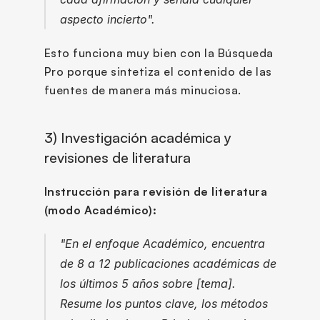
aspecto incierto".
Esto funciona muy bien con la Búsqueda 
Pro porque sintetiza el contenido de las 
fuentes de manera más minuciosa.
3) Investigación académica y 
revisiones de literatura
Instrucción para revisión de literatura 
(modo Académico):
"En el enfoque Académico, encuentra 
de 8 a 12 publicaciones académicas de 
los últimos 5 años sobre [tema]. 
Resume los puntos clave, los métodos 