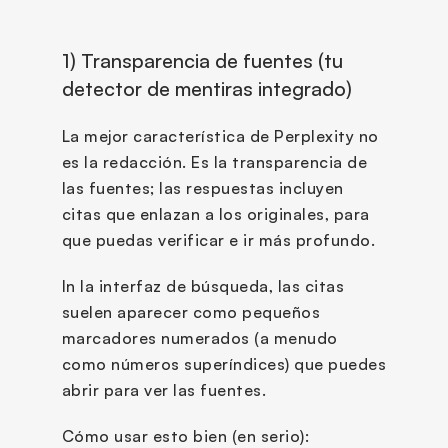
1) Transparencia de fuentes (tu 
detector de mentiras integrado)
La mejor característica de Perplexity no 
es la redacción. Es la transparencia de 
las fuentes; las respuestas incluyen 
citas que enlazan a los originales, para 
que puedas verificar e ir más profundo.
In la interfaz de búsqueda, las citas 
suelen aparecer como pequeños 
marcadores numerados (a menudo 
como números superíndices) que puedes 
abrir para ver las fuentes.
Cómo usar esto bien (en serio):