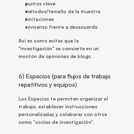
puntos clave
métodos/tamaño de la muestra
limitaciones
consenso frente a desacuerdo
Así es como evitas que la 
"investigación" se convierta en un 
montón de opiniones de blogs.
6) Espacios (para flujos de trabajo 
repetitivos y equipos)
Los Espacios te permiten organizar el 
trabajo, establecer instrucciones 
personalizadas y colaborar con otros 
como "socios de investigación".