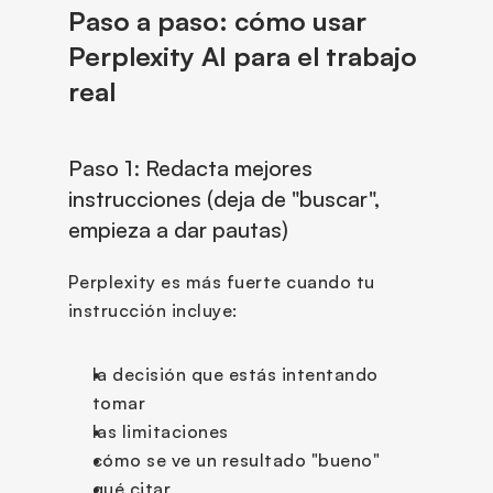
Paso a paso: cómo usar 
Perplexity AI para el trabajo 
real
Paso 1: Redacta mejores 
instrucciones (deja de "buscar", 
empieza a dar pautas)
Perplexity es más fuerte cuando tu 
instrucción incluye:
la decisión que estás intentando 
tomar
las limitaciones
cómo se ve un resultado "bueno"
qué citar