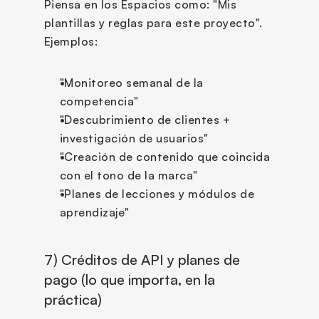
Piensa en los Espacios como: "Mis 
plantillas y reglas para este proyecto".
Ejemplos:
"Monitoreo semanal de la 
competencia"
"Descubrimiento de clientes + 
investigación de usuarios"
"Creación de contenido que coincida 
con el tono de la marca"
"Planes de lecciones y módulos de 
aprendizaje"
7) Créditos de API y planes de 
pago (lo que importa, en la 
práctica)