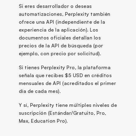
Si eres desarrollador o deseas 
automatizaciones, Perplexity también 
ofrece una API (independiente de la 
experiencia de la aplicación). Los 
documentos oficiales detallan los 
precios de la API de búsqueda (por 
ejemplo, con precio por solicitud).
Si tienes Perplexity Pro, la plataforma 
señala que recibes $5 USD en créditos 
mensuales de API (acreditados el primer 
día de cada mes).
Y sí, Perplexity tiene múltiples niveles de 
suscripción (Estándar/Gratuito, Pro, 
Max, Education Pro).