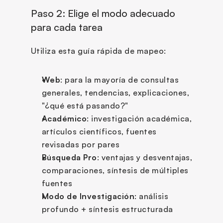
Paso 2: Elige el modo adecuado 
para cada tarea
Utiliza esta guía rápida de mapeo:
Web
: para la mayoría de consultas 
generales, tendencias, explicaciones, 
"¿qué está pasando?"
Académico
: investigación académica, 
artículos científicos, fuentes 
revisadas por pares
Búsqueda Pro
: ventajas y desventajas, 
comparaciones, síntesis de múltiples 
fuentes
Modo de Investigación
: análisis 
profundo + síntesis estructurada