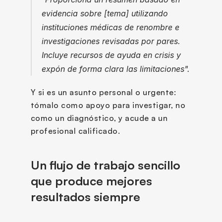
evidencia sobre [tema] utilizando 
instituciones médicas de renombre e 
investigaciones revisadas por pares. 
Incluye recursos de ayuda en crisis y 
expón de forma clara las limitaciones".
Y si es un asunto personal o urgente: 
tómalo como apoyo para investigar, no 
como un diagnóstico, y acude a un 
profesional calificado.
Un flujo de trabajo sencillo 
que produce mejores 
resultados siempre