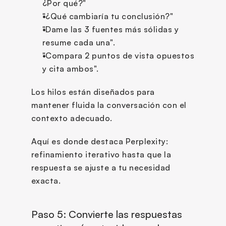
¿Por qué?"
"¿Qué cambiaría tu conclusión?"
"Dame las 3 fuentes más sólidas y 
resume cada una".
"Compara 2 puntos de vista opuestos 
y cita ambos".
Los hilos están diseñados para 
mantener fluida la conversación con el 
contexto adecuado.
Aquí es donde destaca Perplexity: 
refinamiento iterativo hasta que la 
respuesta se ajuste a tu necesidad 
exacta.
Paso 5: Convierte las respuestas 