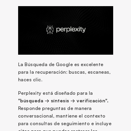
La Búsqueda de Google es excelente 
para la recuperación: buscas, escaneas, 
haces clic.
Perplexity está diseñado para la 
"búsqueda → síntesis → verificación".
Responde preguntas de manera 
conversacional, mantiene el contexto 
para consultas de seguimiento e incluye 
citas para que puedas rastrear las 