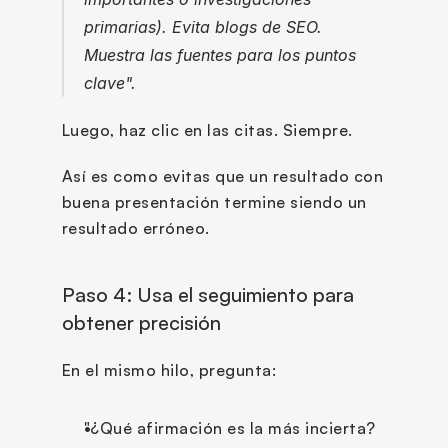
primarias). Evita blogs de SEO. 
Muestra las fuentes para los puntos 
clave".
Luego, haz clic en las citas. Siempre.
Así es como evitas que un resultado con 
buena presentación termine siendo un 
resultado erróneo.
Paso 4: Usa el seguimiento para 
obtener precisión
En el mismo hilo, pregunta:
"¿Qué afirmación es la más incierta? 