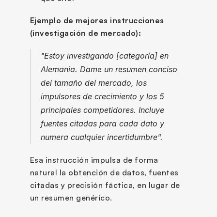
Ejemplo de mejores instrucciones 
(investigación de mercado):
"Estoy investigando [categoría] en 
Alemania. Dame un resumen conciso 
del tamaño del mercado, los 
impulsores de crecimiento y los 5 
principales competidores. Incluye 
fuentes citadas para cada dato y 
numera cualquier incertidumbre".
Esa instrucción impulsa de forma 
natural la obtención de datos, fuentes 
citadas y precisión fáctica, en lugar de 
un resumen genérico.