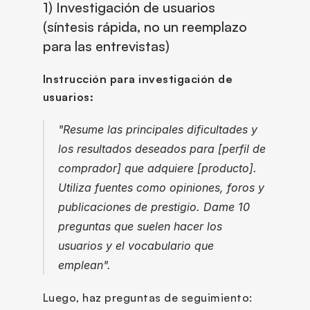
1) Investigación de usuarios 
(síntesis rápida, no un reemplazo 
para las entrevistas)
Instrucción para investigación de 
usuarios:
"Resume las principales dificultades y 
los resultados deseados para [perfil de 
comprador] que adquiere [producto]. 
Utiliza fuentes como opiniones, foros y 
publicaciones de prestigio. Dame 10 
preguntas que suelen hacer los 
usuarios y el vocabulario que 
emplean".
Luego, haz preguntas de seguimiento: