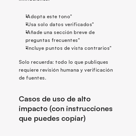
"Adopta este tono"
"Usa solo datos verificados"
"Añade una sección breve de 
preguntas frecuentes"
"Incluye puntos de vista contrarios"
Solo recuerda: todo lo que publiques 
requiere revisión humana y verificación 
de fuentes.
Casos de uso de alto 
impacto (con instrucciones 
que puedes copiar)