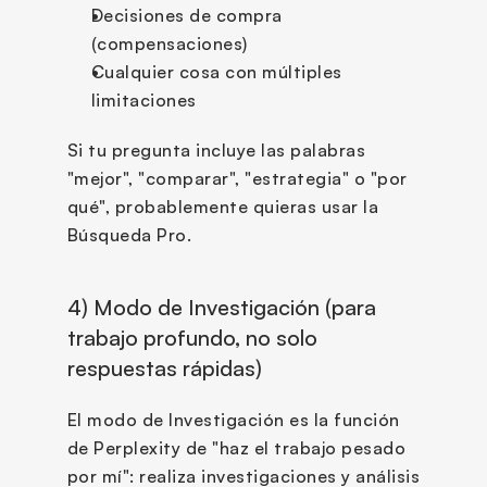
Decisiones de compra 
(compensaciones)
Cualquier cosa con múltiples 
limitaciones
Si tu pregunta incluye las palabras 
"mejor", "comparar", "estrategia" o "por 
qué", probablemente quieras usar la 
Búsqueda Pro.
4) Modo de Investigación (para 
trabajo profundo, no solo 
respuestas rápidas)
El modo de Investigación es la función 
de Perplexity de "haz el trabajo pesado 
por mí": realiza investigaciones y análisis 