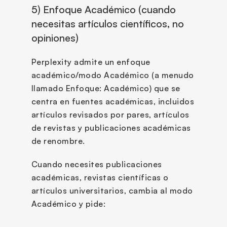
5) Enfoque Académico (cuando 
necesitas artículos científicos, no 
opiniones)
Perplexity admite un enfoque 
académico/modo Académico (a menudo 
llamado Enfoque: Académico) que se 
centra en fuentes académicas, incluidos 
artículos revisados por pares, artículos 
de revistas y publicaciones académicas 
de renombre.
Cuando necesites publicaciones 
académicas, revistas científicas o 
artículos universitarios, cambia al modo 
Académico y pide: