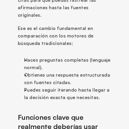
afirmaciones hasta las fuentes 
originales.
Ese es el cambio fundamental en 
comparación con los motores de 
búsqueda tradicionales:
Haces preguntas completas (lenguaje 
normal).
Obtienes una respuesta estructurada 
con fuentes citadas.
Puedes seguir iterando hasta llegar a 
la decisión exacta que necesitas.
Funciones clave que 
realmente deberías usar