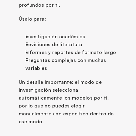
profundos por ti.
Úsalo para:
Investigación académica
Revisiones de literatura
Informes y reportes de formato largo
Preguntas complejas con muchas 
variables
Un detalle importante: el modo de 
Investigación selecciona 
automáticamente los modelos por ti, 
por lo que no puedes elegir 
manualmente uno específico dentro de 
ese modo.