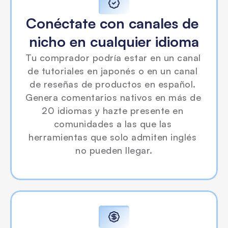
Conéctate con canales de 
nicho en cualquier idioma
Tu comprador podría estar en un canal 
de tutoriales en japonés o en un canal 
de reseñas de productos en español. 
Genera comentarios nativos en más de 
20 idiomas y hazte presente en 
comunidades a las que las 
herramientas que solo admiten inglés 
no pueden llegar.