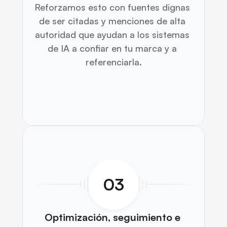
Reforzamos esto con fuentes dignas 
de ser citadas y menciones de alta 
autoridad que ayudan a los sistemas 
de IA a confiar en tu marca y a 
referenciarla.
03
Optimización, seguimiento e 