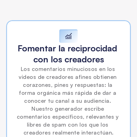
Fomentar la reciprocidad 
con los creadores
Los comentarios minuciosos en los 
videos de creadores afines obtienen 
corazones, pines y respuestas: la 
forma orgánica más rápida de dar a 
conocer tu canal a su audiencia. 
Nuestro generador escribe 
comentarios específicos, relevantes y 
libres de spam con los que los 
creadores realmente interactúan.