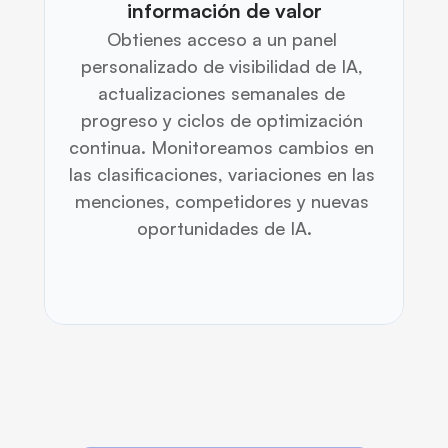
información de valor
Obtienes acceso a un panel 
personalizado de visibilidad de IA, 
actualizaciones semanales de 
progreso y ciclos de optimización 
continua. Monitoreamos cambios en 
las clasificaciones, variaciones en las 
menciones, competidores y nuevas 
oportunidades de IA.
Nuestras ideas y conjeturas