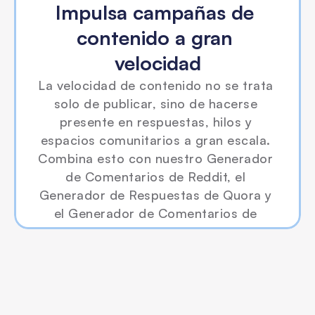
Impulsa campañas de 
contenido a gran 
velocidad
La velocidad de contenido no se trata 
solo de publicar, sino de hacerse 
presente en respuestas, hilos y 
espacios comunitarios a gran escala. 
Combina esto con nuestro Generador 
de Comentarios de Reddit, el 
Generador de Respuestas de Quora y 
el Generador de Comentarios de 
Facebook para publicar cientos de 
interacciones alineadas con tu marca 
por semana.
Herramientas gratuitas