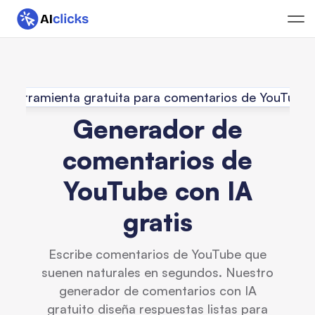
Herramienta gratuita para comentarios de YouTube
Generador de
comentarios de
YouTube con IA
gratis
Escribe comentarios de YouTube que
suenen naturales en segundos. Nuestro
generador de comentarios con IA
gratuito diseña respuestas listas para