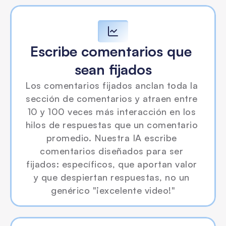
Escribe comentarios que 
sean fijados
Los comentarios fijados anclan toda la 
sección de comentarios y atraen entre 
10 y 100 veces más interacción en los 
hilos de respuestas que un comentario 
promedio. Nuestra IA escribe 
comentarios diseñados para ser 
fijados: específicos, que aportan valor 
y que despiertan respuestas, no un 
genérico "¡excelente video!"