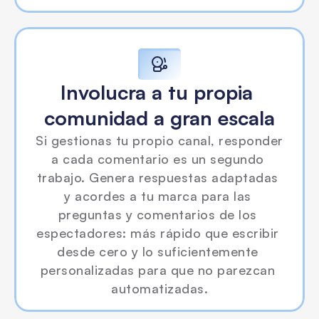
Involucra a tu propia 
comunidad a gran escala
Si gestionas tu propio canal, responder 
a cada comentario es un segundo 
trabajo. Genera respuestas adaptadas 
y acordes a tu marca para las 
preguntas y comentarios de los 
espectadores: más rápido que escribir 
desde cero y lo suficientemente 
personalizadas para que no parezcan 
automatizadas.