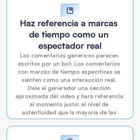
Haz referencia a marcas 
de tiempo como un 
espectador real
Los comentarios genéricos parecen 
escritos por un bot. Los comentarios 
con marcas de tiempo específicas se 
sienten como una interacción real. 
Dale al generador una sección 
aproximada del video y hará referencia 
al momento justo: el nivel de 
autenticidad que la mayoría de las 
herramientas de interacción pasan por 
alto.