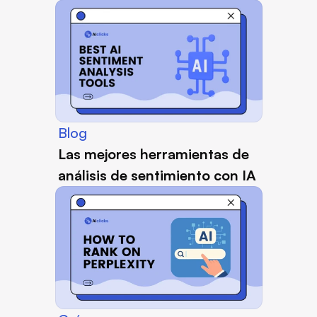
Blog
Las mejores herramientas de 
análisis de sentimiento con IA