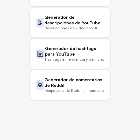
Generador de 
📝
descripciones de YouTube
Descripciones de video con IA
Generador de hashtags 
#️⃣
para YouTube
Hashtags en tendencia y de nicho
Generador de comentarios 
👾
de Reddit
Respuestas de Reddit alineadas con la marca