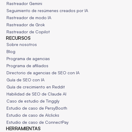
Rastreador Gemini
Seguimiento de resúmenes creados por IA
Rastreador de modo IA
Rastreador de Grok
Rastreador de Copilot
RECURSOS
Sobre nosotros
Blog
Programa de agencias
Programa de afiliados
Directorio de agencias de SEO con IA
Guía de SEO con IA
Guía de crecimiento en Reddit
Habilidad de SEO de Claude AI
Caso de estudio de Tinggly
Estudio de caso de PersyBooth
Estudio de caso de AIclicks
Estudio de caso de ConnectPay
HERRAMIENTAS