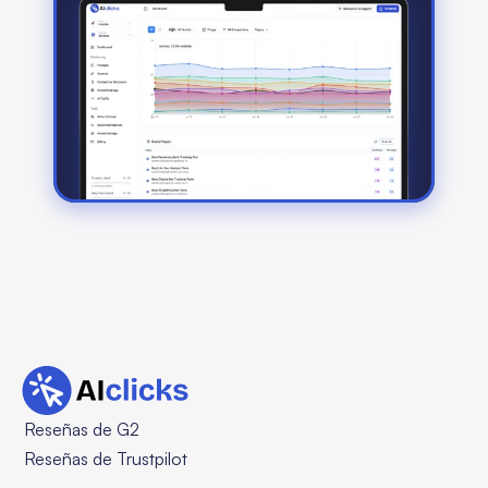
Reseñas de G2
Reseñas de Trustpilot