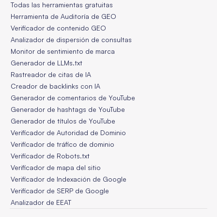
Todas las herramientas gratuitas
Herramienta de Auditoría de GEO
Verificador de contenido GEO
Analizador de dispersión de consultas
Monitor de sentimiento de marca
Generador de LLMs.txt
Rastreador de citas de IA
Creador de backlinks con IA
Generador de comentarios de YouTube
Generador de hashtags de YouTube
Generador de títulos de YouTube
Verificador de Autoridad de Dominio
Verificador de tráfico de dominio
Verificador de Robots.txt
Verificador de mapa del sitio
Verificador de Indexación de Google
Verificador de SERP de Google
Analizador de EEAT