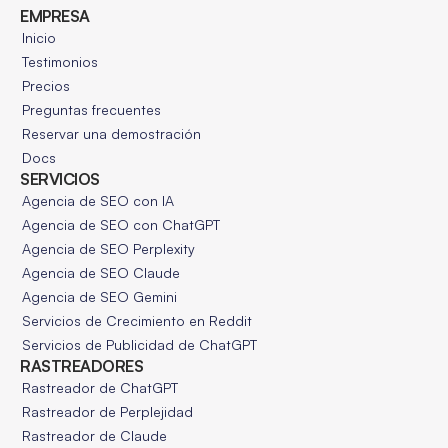
EMPRESA
Inicio
Testimonios
Precios
Preguntas frecuentes
Reservar una demostración
Docs
SERVICIOS
Agencia de SEO con IA
Agencia de SEO con ChatGPT
Agencia de SEO Perplexity
Agencia de SEO Claude
Agencia de SEO Gemini
Servicios de Crecimiento en Reddit
Servicios de Publicidad de ChatGPT
RASTREADORES
Rastreador de ChatGPT
Rastreador de Perplejidad
Rastreador de Claude