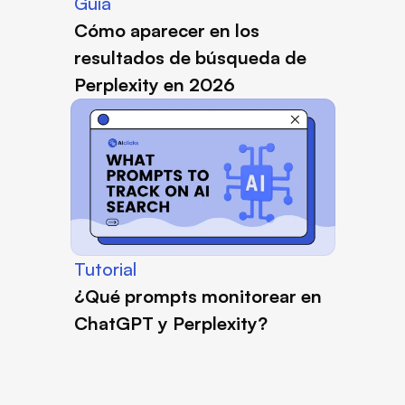
Guía
Cómo aparecer en los 
resultados de búsqueda de 
Perplexity en 2026
Tutorial
¿Qué prompts monitorear en 
ChatGPT y Perplexity?