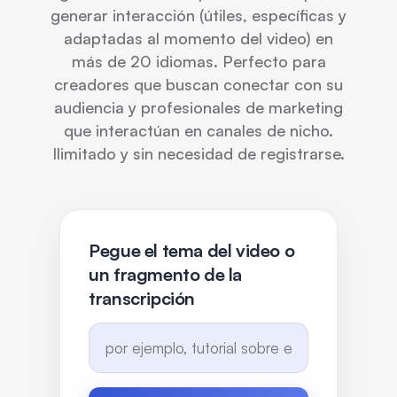
generar interacción (útiles, específicas y
adaptadas al momento del video) en
más de 20 idiomas. Perfecto para
creadores que buscan conectar con su
audiencia y profesionales de marketing
que interactúan en canales de nicho.
Ilimitado y sin necesidad de registrarse.
Pegue el tema del video o
un fragmento de la
transcripción