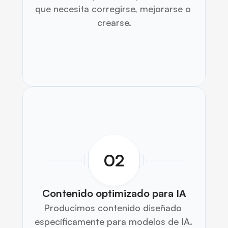
que necesita corregirse, mejorarse o 
crearse.
02
Contenido optimizado para IA
Producimos contenido diseñado 
específicamente para modelos de IA. 