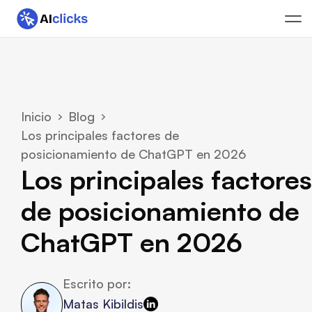
Inicio
Blog
Los principales factores de 
posicionamiento de ChatGPT en 2026
Los principales factores 
de posicionamiento de 
ChatGPT en 2026
Escrito por:
Matas Kibildis