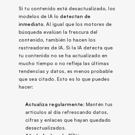
Si tu contenido está desactualizado, los 
modelos de IA lo
 detectan de 
inmediato
. Al igual que los motores de 
búsqueda evalúan la frescura del 
contenido, también lo hacen los 
rastreadores de IA. Si la IA detecta que 
tu contenido no se ha actualizado en 
mucho tiempo o no refleja las últimas 
tendencias y datos, es menos probable 
que sea citado. Esto es lo que puedes 
hacer:
Actualiza regularmente
: Mantén tus 
artículos al día refrescando datos, 
cifras y enlaces que hayan quedado 
desactualizados.