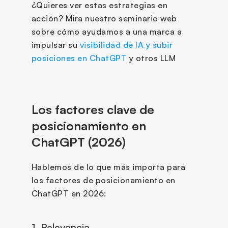
¿Quieres ver estas estrategias en 
acción? Mira nuestro seminario web 
sobre cómo ayudamos a una marca a 
impulsar su 
visibilidad de IA y subir 
posiciones en ChatGPT
 y otros LLM
Los factores clave de 
posicionamiento en 
ChatGPT (2026)
Hablemos de lo que más importa para 
los factores de posicionamiento en 
ChatGPT en 2026:
1. Relevancia 