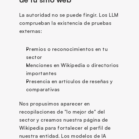
La autoridad no se puede fingir. Los LLM 
comprueban la existencia de pruebas 
externas:
Premios o reconocimientos en tu 
sector
Menciones en Wikipedia o directorios 
importantes
Presencia en artículos de reseñas y 
comparativas
Nos propusimos aparecer en 
recopilaciones de "lo mejor de" del 
sector y creamos nuestra página de 
Wikipedia para fortalecer el perfil de 
nuestra entidad. Los modelos de IA 