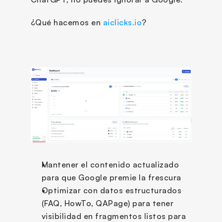
¿Qué hacemos en 
aiclicks.io
?
Mantener el contenido actualizado 
para que Google premie la frescura
Optimizar con datos estructurados 
(FAQ, HowTo, QAPage) para tener 
visibilidad en fragmentos listos para 