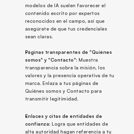
modelos de IA suelen favorecer el 
contenido escrito por expertos 
reconocidos en el campo, así que 
asegúrate de que tus credenciales 
sean claras.
Páginas transparentes de "Quiénes 
somos" y "Contacto"
: Muestra 
transparencia sobre la misión, los 
valores y la presencia operativa de tu 
marca. Enlaza a tus páginas de 
Quiénes somos y Contacto para 
transmitir legitimidad.
Enlaces y citas de entidades de 
confianza
: Logra que entidades de 
alta autoridad hagan referencia a tu 