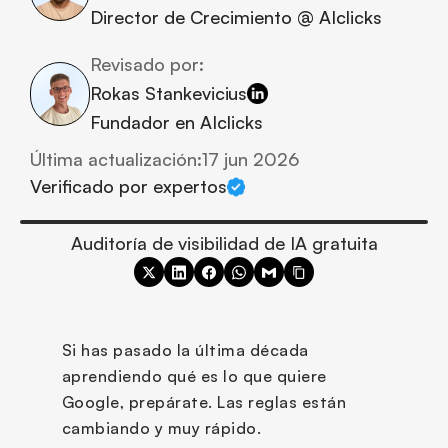
Director de Crecimiento @ AIclicks
Revisado por:
Rokas Stankevicius
Fundador en AIclicks
Última actualización:
17 jun 2026
Verificado por expertos
Auditoría de visibilidad de IA gratuita
Si has pasado la última década 
aprendiendo qué es lo que quiere 
Google, prepárate. Las reglas están 
cambiando y muy rápido. 