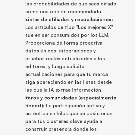
las probabilidades de que seas citado 
como una opción recomendada.
Listas de afiliados y recopilaciones:
Los artículos de tipo "Los mejores X" 
suelen ser consumidos por los LLM. 
Proporciona de forma proactiva 
datos únicos, integraciones y 
pruebas reales actualizadas a los 
editores, y luego solicita 
actualizaciones para que tu marca 
siga apareciendo en las listas desde 
las que la IA extrae información.
Foros y comunidades (especialmente 
Reddit):
 La participación activa y 
auténtica en hilos que se posicionan 
para tus clústeres clave ayuda a 
construir presencia donde los 