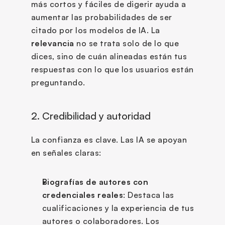
más cortos y fáciles de digerir ayuda a 
aumentar las probabilidades de ser 
citado por los modelos de IA. La 
relevancia
 no se trata solo de lo que 
dices, sino de cuán alineadas están tus 
respuestas con lo que los usuarios están 
preguntando.
2. Credibilidad y autoridad 
La confianza es clave. Las IA se apoyan 
en señales claras:
Biografías de autores con 
credenciales reales
: Destaca las 
cualificaciones y la experiencia de tus 
autores o colaboradores. Los 