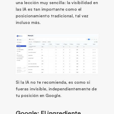
una lección muy sencilla: la visibilidad en 
las IA es tan importante como el 
posicionamiento tradicional, tal vez 
incluso más. 
Si la IA no te recomienda, es como si 
fueras invisible, independientemente de 
tu posición en Google.
Google: El ingrediente 