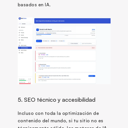
basados en IA.
5. SEO técnico y accesibilidad 
Incluso con toda la optimización de 
contenido del mundo, si tu sitio no es 
técnicamente sólido, los motores de IA 