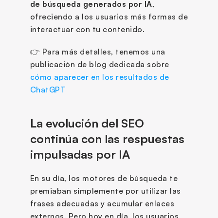
de búsqueda generados por IA
, 
ofreciendo a los usuarios más formas de 
interactuar con tu contenido.
👉 Para más detalles, tenemos una 
publicación de blog dedicada sobre 
cómo aparecer en los resultados de 
ChatGPT
La evolución del SEO 
continúa con las respuestas 
impulsadas por IA
En su día, los motores de búsqueda te 
premiaban simplemente por utilizar las 
frases adecuadas y acumular enlaces 
externos. Pero hoy en día, los usuarios 