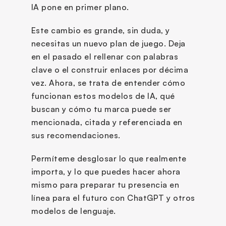
IA pone en primer plano.
Este cambio es grande, sin duda, y 
necesitas un nuevo plan de juego. Deja 
en el pasado el rellenar con palabras 
clave o el construir enlaces por décima 
vez. Ahora, se trata de entender cómo 
funcionan estos modelos de IA, qué 
buscan y cómo tu marca puede ser 
mencionada, citada y referenciada en 
sus recomendaciones. 
Permíteme desglosar lo que realmente 
importa, y lo que puedes hacer ahora 
mismo para preparar tu presencia en 
línea para el futuro con ChatGPT y otros 
modelos de lenguaje.