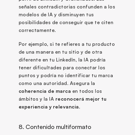
señales contradictorias confunden a los 
modelos de IA y disminuyen tus 
posibilidades de conseguir que te citen 
correctamente. 
Por ejemplo, si te refieres a tu producto 
de una manera en tu sitio y de otra 
diferente en tu LinkedIn, la IA podría 
tener dificultades para conectar los 
puntos y podría no identificar tu marca 
como una autoridad. Asegura la 
coherencia de marca
 en todos los 
ámbitos y la IA 
reconocerá mejor tu 
experiencia y relevancia
.
8. Contenido multiformato 