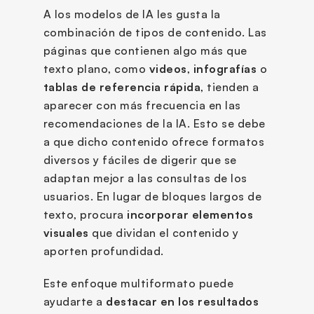
A los modelos de IA les gusta la 
combinación de tipos de contenido. Las 
páginas que contienen algo más que 
texto plano, como 
videos
, 
infografías
 o 
tablas de referencia rápida
, tienden a 
aparecer con más frecuencia en las 
recomendaciones de la IA. Esto se debe 
a que dicho contenido ofrece formatos 
diversos y fáciles de digerir que se 
adaptan mejor a las consultas de los 
usuarios. En lugar de bloques largos de 
texto, procura 
incorporar elementos 
visuales
 que dividan el contenido y 
aporten profundidad.
Este enfoque multiformato puede 
ayudarte a 
destacar en los resultados 