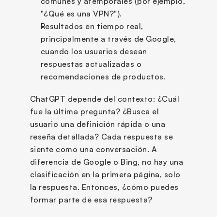
comunes y atemporales (por ejemplo, 
"¿Qué es una VPN?").
Resultados en tiempo real, 
principalmente a través de Google, 
cuando los usuarios desean 
respuestas actualizadas o 
recomendaciones de productos.
ChatGPT depende del contexto: ¿Cuál 
fue la última pregunta? ¿Busca el 
usuario una definición rápida o una 
reseña detallada? Cada respuesta se 
siente como una conversación. A 
diferencia de Google o Bing, no hay una 
clasificación en la primera página, solo 
la respuesta. Entonces, ¿cómo puedes 
formar parte de esa respuesta?