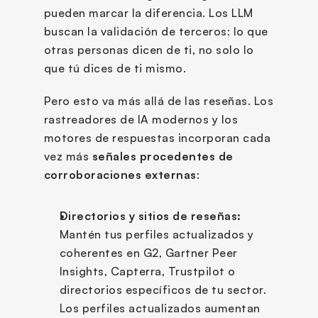
pueden marcar la diferencia. Los LLM 
buscan la validación de terceros: lo que 
otras personas dicen de ti, no solo lo 
que tú dices de ti mismo.
Pero esto va más allá de las reseñas. Los 
rastreadores de IA modernos y los 
motores de respuestas incorporan cada 
vez más 
señales procedentes de 
corroboraciones externas
:
Directorios y sitios de reseñas:
Mantén tus perfiles actualizados y 
coherentes en G2, Gartner Peer 
Insights, Capterra, Trustpilot o 
directorios específicos de tu sector. 
Los perfiles actualizados aumentan 