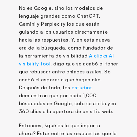
No es Google, sino los modelos de 
lenguaje grandes como ChatGPT, 
Gemini y Perplexity los que están 
guiando a los usuarios directamente 
hacia las respuestas. Y, en esta nueva 
era de la búsqueda, como fundador de 
la herramienta de visibilidad 
AIclicks AI 
visibility tool
, digo que se acabó el tener 
que rebuscar entre enlaces azules. Se 
acabó el esperar a que hagan clic. 
Después de todo, los 
estudios
demuestran que por cada 1,000 
búsquedas en Google, solo se atribuyen 
360 clics a la apertura de un sitio web.
Entonces, ¿qué es lo que importa 
ahora? Estar entre las respuestas que la 