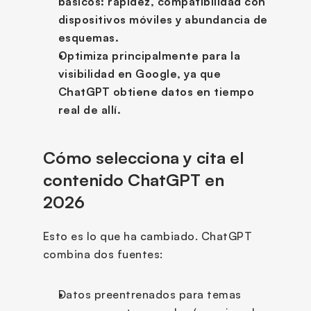
básicos: rapidez, compatibilidad con 
dispositivos móviles y abundancia de 
esquemas.
Optimiza principalmente para la 
visibilidad en Google, ya que 
ChatGPT obtiene datos en tiempo 
real de allí.
Cómo selecciona y cita el 
contenido ChatGPT en 
2026
Esto es lo que ha cambiado. ChatGPT 
combina dos fuentes:
Datos preentrenados para temas 