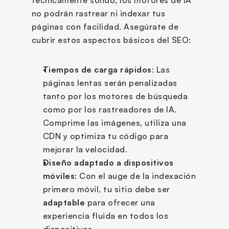
no podrán rastrear ni indexar tus 
páginas con facilidad. Asegúrate de 
cubrir estos aspectos básicos del SEO:
Tiempos de carga rápidos
: Las 
páginas lentas serán penalizadas 
tanto por los motores de búsqueda 
como por los rastreadores de IA. 
Comprime las imágenes, utiliza una 
CDN y optimiza tu código para 
mejorar la velocidad.
Diseño adaptado a dispositivos 
móviles
: Con el auge de la indexación 
primero móvil, tu sitio debe ser 
adaptable
 para ofrecer una 
experiencia fluida en todos los 
dispositivos.