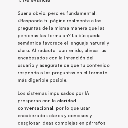
Suena obvio, pero es fundamental: 
¿Responde tu página realmente a las 
preguntas de la misma manera que las 
personas las formulan? La búsqueda 
semántica favorece el lenguaje natural y 
claro. Al redactar contenido, alinea tus 
encabezados con la intención del 
usuario y asegúrate de que tu contenido 
responda a las preguntas en el formato 
más digerible posible.
Los sistemas impulsados por IA 
prosperan con la 
claridad 
conversacional
, por lo que usar 
encabezados claros y concisos y 
desglosar ideas complejas en párrafos 