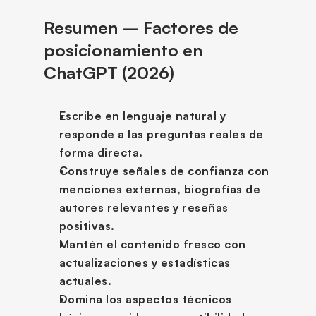
Resumen – Factores de 
posicionamiento en 
ChatGPT (2026)
Escribe en lenguaje natural y 
responde a las preguntas reales de 
forma directa.
Construye señales de confianza con 
menciones externas, biografías de 
autores relevantes y reseñas 
positivas.
Mantén el contenido fresco con 
actualizaciones y estadísticas 
actuales.
Domina los aspectos técnicos 