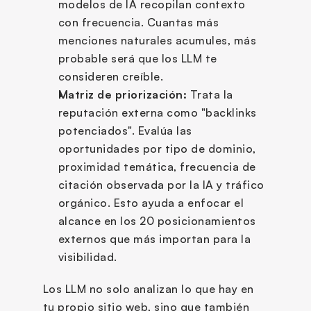
modelos de IA recopilan contexto 
con frecuencia. Cuantas más 
menciones naturales acumules, más 
probable será que los LLM te 
consideren creíble.
Matriz de priorización:
 Trata la 
reputación externa como "backlinks 
potenciados". Evalúa las 
oportunidades por tipo de dominio, 
proximidad temática, frecuencia de 
citación observada por la IA y tráfico 
orgánico. Esto ayuda a enfocar el 
alcance en los 20 posicionamientos 
externos que más importan para la 
visibilidad.
Los LLM no solo analizan lo que hay en 
tu propio sitio web, sino que también 