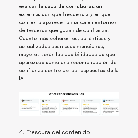
evalúan 
la capa de corroboración 
externa
: con qué frecuencia y en qué 
contexto aparece tu marca en entornos 
de terceros que gozan de confianza. 
Cuanto más coherentes, auténticas y 
actualizadas sean esas menciones, 
mayores serán las posibilidades de que 
aparezcas como una recomendación de 
confianza dentro de las respuestas de la 
IA
4. Frescura del contenido 