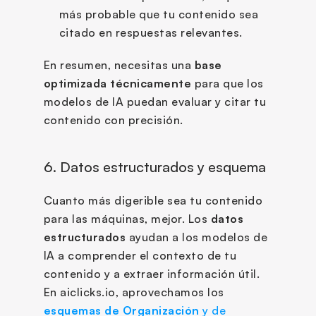
más probable que tu contenido sea 
citado en respuestas relevantes.
En resumen, necesitas una 
base 
optimizada técnicamente
 para que los 
modelos de IA puedan evaluar y citar tu 
contenido con precisión.
6. Datos estructurados y esquema 
Cuanto más digerible sea tu contenido 
para las máquinas, mejor. Los 
datos 
estructurados
 ayudan a los modelos de 
IA a comprender el contexto de tu 
contenido y a extraer información útil. 
En aiclicks.io, aprovechamos los 
esquemas de Organización
 y de 