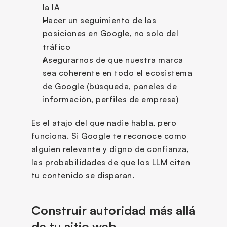
la IA
Hacer un seguimiento de las 
posiciones en Google, no solo del 
tráfico
Asegurarnos de que nuestra marca 
sea coherente en todo el ecosistema 
de Google (búsqueda, paneles de 
información, perfiles de empresa)
Es el atajo del que nadie habla, pero 
funciona. Si Google te reconoce como 
alguien relevante y digno de confianza, 
las probabilidades de que los LLM citen 
tu contenido se disparan.
Construir autoridad más allá 
de tu sitio web