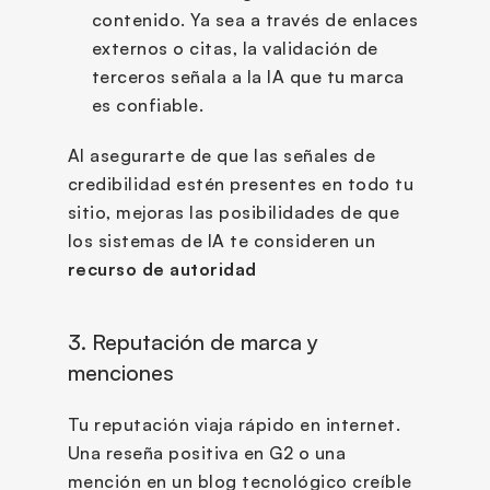
contenido. Ya sea a través de enlaces 
externos o citas, la validación de 
terceros señala a la IA que tu marca 
es confiable.
Al asegurarte de que las señales de 
credibilidad estén presentes en todo tu 
sitio, mejoras las posibilidades de que 
los sistemas de IA te consideren un 
recurso de autoridad
3. Reputación de marca y 
menciones 
Tu reputación viaja rápido en internet. 
Una reseña positiva en G2 o una 
mención en un blog tecnológico creíble 