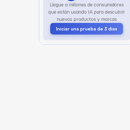
Llegue a millones de consumidores
que están usando IA para descubrir
nuevos productos y marcas
Iniciar una prueba de 3 días