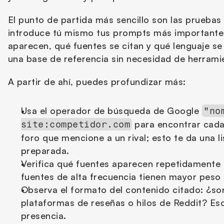
El punto de partida más sencillo son las prueba
introduce tú mismo tus prompts más importante
aparecen, qué fuentes se citan y qué lenguaje se u
una base de referencia sin necesidad de herrami
A partir de ahí, puedes profundizar más:
Usa el operador de búsqueda de Google 
"no
 para encontrar cada 
site:competidor.com
foro que mencione a un rival; esto te da una li
preparada.
Verifica qué fuentes aparecen repetidamente 
fuentes de alta frecuencia tienen mayor peso 
Observa el formato del contenido citado: ¿son 
plataformas de reseñas o hilos de Reddit? Eso
presencia.