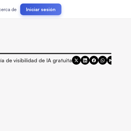
cerca de
Iniciar sesión
ía de visibilidad de IA gratuita