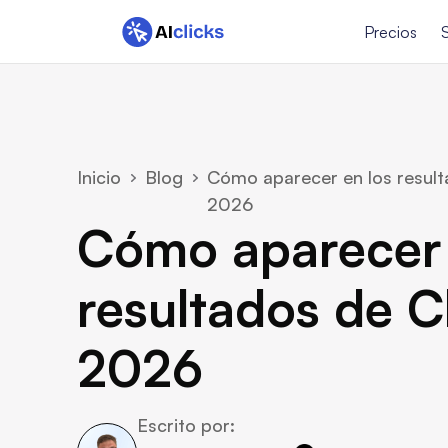
Precios
Inicio
Blog
Cómo aparecer en los resul
2026
Cómo aparecer e
resultados de C
2026
Escrito por: