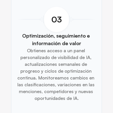
03
Optimización, seguimiento e 
información de valor
Obtienes acceso a un panel 
personalizado de visibilidad de IA, 
actualizaciones semanales de 
progreso y ciclos de optimización 
continua. Monitoreamos cambios en 
las clasificaciones, variaciones en las 
menciones, competidores y nuevas 
oportunidades de IA.