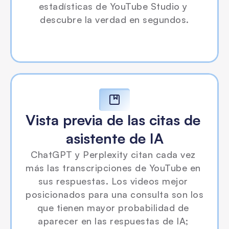
estadísticas de YouTube Studio y 
descubre la verdad en segundos.
Vista previa de las citas de 
asistente de IA
ChatGPT y Perplexity citan cada vez 
más las transcripciones de YouTube en 
sus respuestas. Los videos mejor 
posicionados para una consulta son los 
que tienen mayor probabilidad de 
aparecer en las respuestas de IA; 