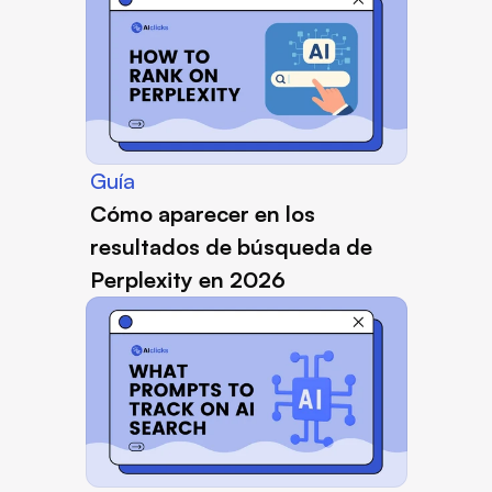
Guía
Cómo aparecer en los 
resultados de búsqueda de 
Perplexity en 2026