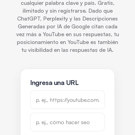
cualquier palabra clave y país. Gratis,
ilimitado y sin registrarse. Dado que
ChatGPT, Perplexity y las Descripciones
Generadas por IA de Google citan cada
vez más a YouTube en sus respuestas, tu
posicionamiento en YouTube es también
tu visibilidad en las respuestas de IA.
Ingresa una URL