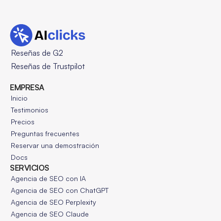
Reseñas de G2
Reseñas de Trustpilot
EMPRESA
Inicio
Testimonios
Precios
Preguntas frecuentes
Reservar una demostración
Docs
SERVICIOS
Agencia de SEO con IA
Agencia de SEO con ChatGPT
Agencia de SEO Perplexity
Agencia de SEO Claude