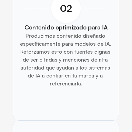
02
Contenido optimizado para IA
Producimos contenido diseñado 
específicamente para modelos de IA. 
Reforzamos esto con fuentes dignas 
de ser citadas y menciones de alta 
autoridad que ayudan a los sistemas 
de IA a confiar en tu marca y a 
referenciarla.