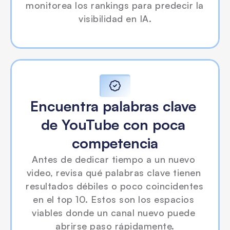
monitorea los rankings para predecir la 
visibilidad en IA.
Encuentra palabras clave 
de YouTube con poca 
competencia
Antes de dedicar tiempo a un nuevo 
video, revisa qué palabras clave tienen 
resultados débiles o poco coincidentes 
en el top 10. Estos son los espacios 
viables donde un canal nuevo puede 
abrirse paso rápidamente.