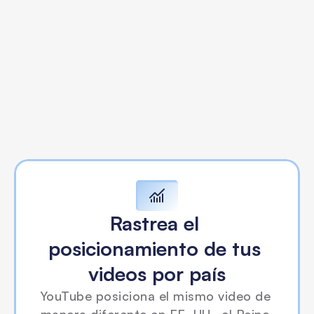
Resultados
Rastrea el 
posicionamiento de tus 
videos por país
YouTube posiciona el mismo video de 