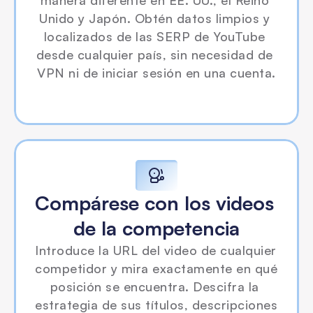
manera diferente en EE. UU., el Reino 
Unido y Japón. Obtén datos limpios y 
localizados de las SERP de YouTube 
desde cualquier país, sin necesidad de 
VPN ni de iniciar sesión en una cuenta.
Compárese con los videos 
de la competencia
Introduce la URL del video de cualquier 
competidor y mira exactamente en qué 
posición se encuentra. Descifra la 
estrategia de sus títulos, descripciones 