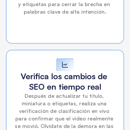
y etiquetas para cerrar la brecha en 
palabras clave de alta intención.
Verifica los cambios de 
SEO en tiempo real
Después de actualizar tu título, 
miniatura o etiquetas, realiza una 
verificación de clasificación en vivo 
para confirmar que el video realmente 
se movió. Olvídate de la demora en las 