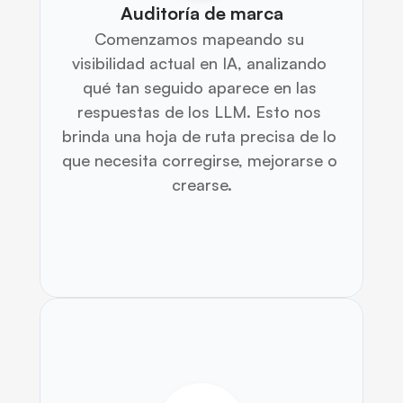
Auditoría de marca
Comenzamos mapeando su 
visibilidad actual en IA, analizando 
qué tan seguido aparece en las 
respuestas de los LLM. Esto nos 
brinda una hoja de ruta precisa de lo 
que necesita corregirse, mejorarse o 
crearse.