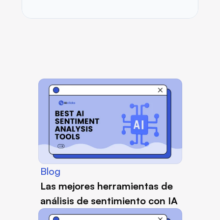
Nuestras ideas y conjeturas
Blog
Las mejores herramientas de 
análisis de sentimiento con IA