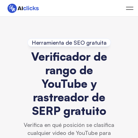
Herramienta de SEO gratuita
Verificador de
rango de
YouTube y
rastreador de
SERP gratuito
Verifica en qué posición se clasifica
cualquier video de YouTube para