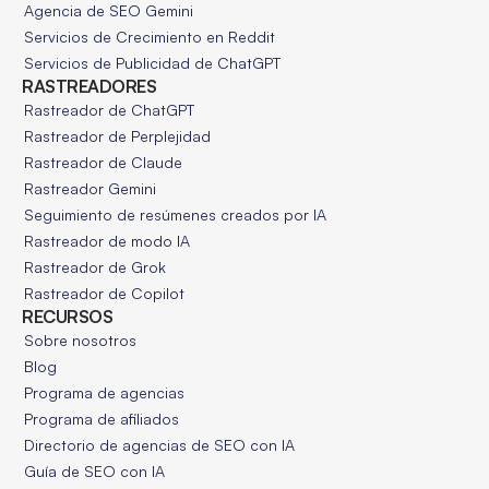
Agencia de SEO Gemini
Servicios de Crecimiento en Reddit
Servicios de Publicidad de ChatGPT
RASTREADORES
Rastreador de ChatGPT
Rastreador de Perplejidad
Rastreador de Claude
Rastreador Gemini
Seguimiento de resúmenes creados por IA
Rastreador de modo IA
Rastreador de Grok
Rastreador de Copilot
RECURSOS
Sobre nosotros
Blog
Programa de agencias
Programa de afiliados
Directorio de agencias de SEO con IA
Guía de SEO con IA