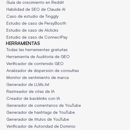
Guía de crecimiento en Reddit
Habilidad de SEO de Claude AI
Caso de estudio de Tinggly
Estudio de caso de PersyBooth
Estudio de caso de AIclicks
Estudio de caso de ConnectPay
HERRAMIENTAS
Todas las herramientas gratuitas
Herramienta de Auditoría de GEO
Verificador de contenido GEO
Analizador de dispersión de consultas
Monitor de sentimiento de marca
Generador de LLMs.txt
Rastreador de citas de IA
Creador de backlinks con IA
Generador de comentarios de YouTube
Generador de hashtags de YouTube
Generador de títulos de YouTube
Verificador de Autoridad de Dominio