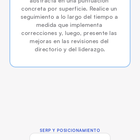
abstracta en una puntuación 
concreta por superficie. Realice un 
seguimiento a lo largo del tiempo a 
medida que implementa 
correcciones y, luego, presente las 
mejoras en las revisiones del 
directorio y del liderazgo.
Herramientas gratuitas
SERP Y POSICIONAMIENTO