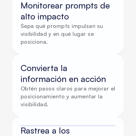
Monitorear prompts de 
alto impacto
Sepa qué prompts impulsan su 
visibilidad y en qué lugar se 
posiciona.
Convierta la 
información en acción
Obtén pasos claros para mejorar el 
posicionamiento y aumentar la 
visibilidad.
Rastrea a los 