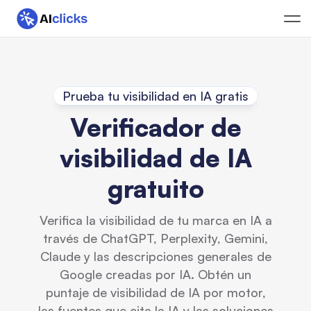
Prueba tu visibilidad en IA gratis
Verificador de
visibilidad de IA
gratuito
Verifica la visibilidad de tu marca en IA a
través de ChatGPT, Perplexity, Gemini,
Claude y las descripciones generales de
Google creadas por IA. Obtén un
puntaje de visibilidad de IA por motor,
las fuentes que cita la IA y las soluciones