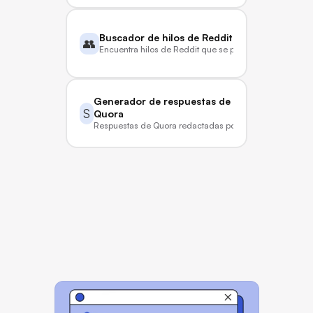
Buscador de hilos de Reddit
👥
Encuentra hilos de Reddit que se puedan clasificar
Generador de respuestas de 
S
Quora
Respuestas de Quora redactadas por IA
Nuestras ideas y conjeturas