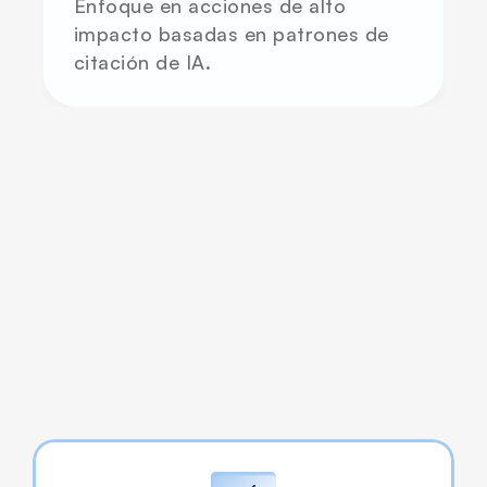
Enfoque en acciones de alto 
impacto basadas en patrones de 
citación de IA.
Resultados