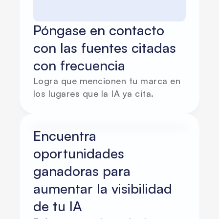
Póngase en contacto 
con las fuentes citadas 
con frecuencia
Logra que mencionen tu marca en 
los lugares que la IA ya cita.
Encuentra 
oportunidades 
ganadoras para 
aumentar la visibilidad 
de tu IA