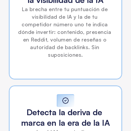
La brecha entre tu puntuación de 
visibilidad de IA y la de tu 
competidor número uno te indica 
dónde invertir: contenido, presencia 
en Reddit, volumen de reseñas o 
autoridad de backlinks. Sin 
suposiciones.
Detecta la deriva de 
marca en la era de la IA