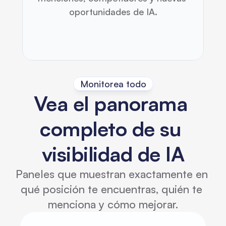
oportunidades de IA.
Monitorea todo
Vea el panorama 
completo de su 
visibilidad de IA
Paneles que muestran exactamente en 
qué posición te encuentras, quién te 
menciona y cómo mejorar.