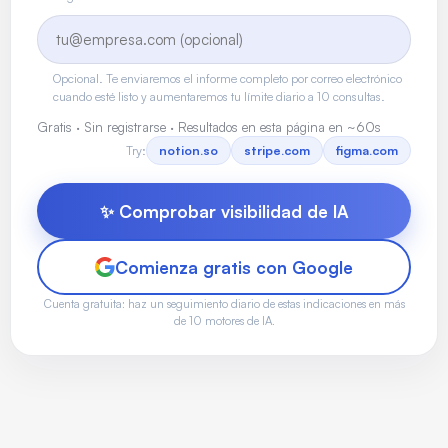
Opcional. Te enviaremos el informe completo por correo electrónico
cuando esté listo y aumentaremos tu límite diario a 10 consultas.
Gratis · Sin registrarse · Resultados en esta página en ~60s
Try:
notion.so
stripe.com
figma.com
✨ Comprobar visibilidad de IA
Comienza gratis con Google
Cuenta gratuita: haz un seguimiento diario de estas indicaciones en más
de 10 motores de IA.