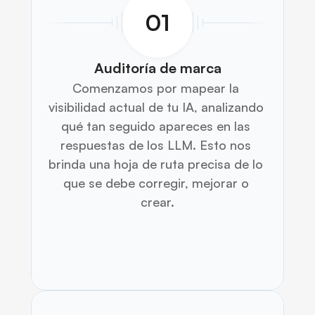
01
Auditoría de marca
Comenzamos por mapear la 
visibilidad actual de tu IA, analizando 
qué tan seguido apareces en las 
respuestas de los LLM. Esto nos 
brinda una hoja de ruta precisa de lo 
que se debe corregir, mejorar o 
crear.