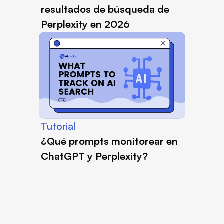
resultados de búsqueda de 
Perplexity en 2026
Tutorial
¿Qué prompts monitorear en 
ChatGPT y Perplexity?