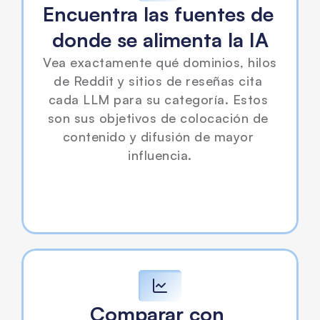
Encuentra las fuentes de 
donde se alimenta la IA
Vea exactamente qué dominios, hilos 
de Reddit y sitios de reseñas cita 
cada LLM para su categoría. Estos 
son sus objetivos de colocación de 
contenido y difusión de mayor 
influencia.
Comparar con 