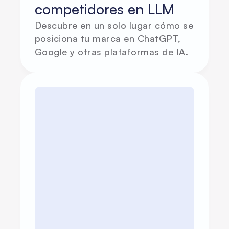
competidores en LLM
Descubre en un solo lugar cómo se 
posiciona tu marca en ChatGPT, 
Google y otras plataformas de IA.