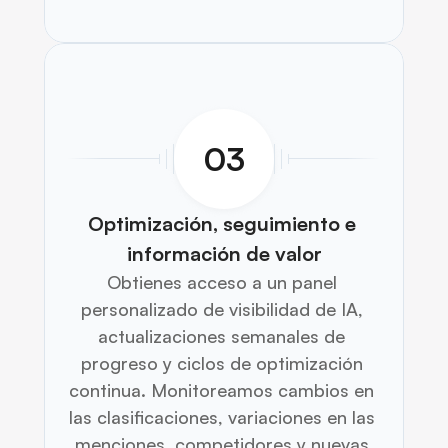
03
Optimización, seguimiento e 
información de valor
Obtienes acceso a un panel 
personalizado de visibilidad de IA, 
actualizaciones semanales de 
progreso y ciclos de optimización 
continua. Monitoreamos cambios en 
las clasificaciones, variaciones en las 
menciones, competidores y nuevas 