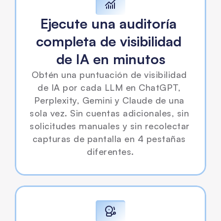
Ejecute una auditoría 
completa de visibilidad 
de IA en minutos
Obtén una puntuación de visibilidad 
de IA por cada LLM en ChatGPT, 
Perplexity, Gemini y Claude de una 
sola vez. Sin cuentas adicionales, sin 
solicitudes manuales y sin recolectar 
capturas de pantalla en 4 pestañas 
diferentes.