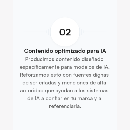
02
Contenido optimizado para IA
Producimos contenido diseñado 
específicamente para modelos de IA. 
Reforzamos esto con fuentes dignas 
de ser citadas y menciones de alta 
autoridad que ayudan a los sistemas 
de IA a confiar en tu marca y a 
referenciarla.