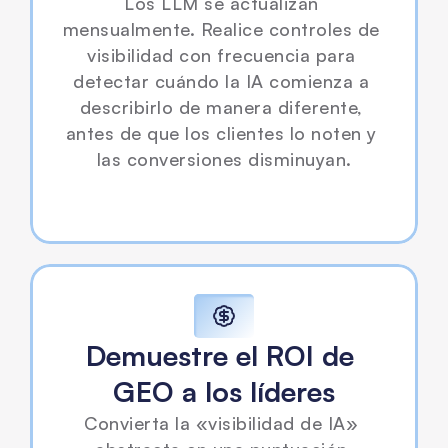
Los LLM se actualizan 
mensualmente. Realice controles de 
visibilidad con frecuencia para 
detectar cuándo la IA comienza a 
describirlo de manera diferente, 
antes de que los clientes lo noten y 
las conversiones disminuyan.
Demuestre el ROI de 
GEO a los líderes
Convierta la «visibilidad de IA» 