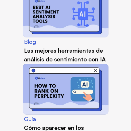
Blog
Las mejores herramientas de 
análisis de sentimiento con IA
Guía
Cómo aparecer en los 