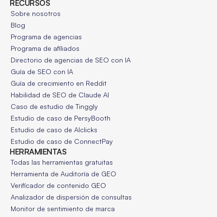
RECURSOS
Sobre nosotros
Blog
Programa de agencias
Programa de afiliados
Directorio de agencias de SEO con IA
Guía de SEO con IA
Guía de crecimiento en Reddit
Habilidad de SEO de Claude AI
Caso de estudio de Tinggly
Estudio de caso de PersyBooth
Estudio de caso de AIclicks
Estudio de caso de ConnectPay
HERRAMIENTAS
Todas las herramientas gratuitas
Herramienta de Auditoría de GEO
Verificador de contenido GEO
Analizador de dispersión de consultas
Monitor de sentimiento de marca