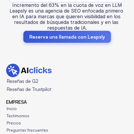
Incremento del 63% en la cuota de voz en LLM
Leapsly es una agencia de SEO enfocada primero 
en IA para marcas que quieren visibilidad en los 
resultados de búsqueda tradicionales y en las 
respuestas de IA.
Reserva una llamada con Leapsly
Reseñas de G2
Reseñas de Trustpilot
EMPRESA
Inicio
Testimonios
Precios
Preguntas frecuentes