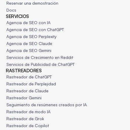
Reservar una demostración
Docs
SERVICIOS
Agencia de SEO con IA
Agencia de SEO con ChatGPT
Agencia de SEO Perplexity
Agencia de SEO Claude
Agencia de SEO Gemini
Servicios de Crecimiento en Reddit
Servicios de Publicidad de ChatGPT
RASTREADORES
Rastreador de ChatGPT
Rastreador de Perplejidad
Rastreador de Claude
Rastreador Gemini
Seguimiento de resúmenes creados por IA
Rastreador de modo IA
Rastreador de Grok
Rastreador de Copilot