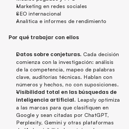
Marketing en redes sociales
SEO internacional
Analítica e informes de rendimiento
Por qué trabajar con ellos
 Cada decisión 
Datos sobre conjeturas.
comienza con la investigación: análisis 
de la competencia, mapeo de palabras 
clave, auditorías técnicas. Hablan con 
números y hechos, no con suposiciones.
Visibilidad total en las búsquedas de 
 Leapsly optimiza 
inteligencia artificial.
a las marcas para que clasifiquen en 
Google y sean citadas por ChatGPT, 
Perplexity, Gemini y otras plataformas 