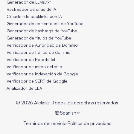
Generador de LLMs.txt
Rastreador de citas de IA
Creador de backlinks con IA
Generador de comentarios de YouTube
Generador de hashtags de YouTube
Generador de títulos de YouTube
Verificador de Autoridad de Dominio
Verificador de tráfico de dominio
Verificador de Robots.txt
Verificador de mapa del sitio
Verificador de Indexación de Google
Verificador de SERP de Google
Analizador de EEAT
© 2026 AIclicks. Todos los derechos reservados
Select Language
Spanish
Términos de servicio
Política de privacidad