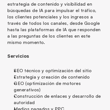
estrategia de contenido y visibilidad en 
búsquedas de IA para impulsar el tráfico, 
los clientes potenciales y los ingresos a 
través de todos los canales, desde Google 
hasta las plataformas de IA que responden 
a las preguntas de los clientes en este 
mismo momento.
Servicios
SEO técnico y optimización del sitio
Estrategia y creación de contenido
GEO (optimización de motores 
generativos)
Construcción de enlaces y desarrollo de 
autoridad
Medios pagados y PPC