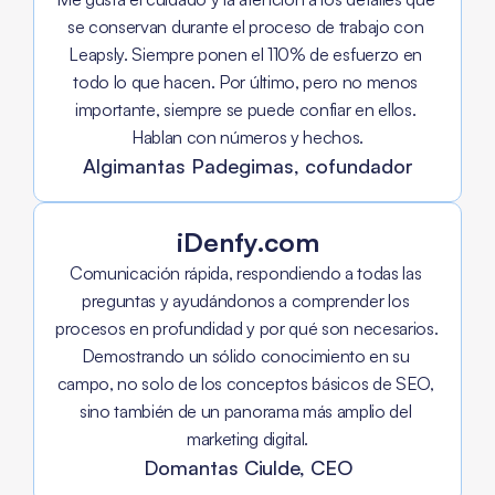
se conservan durante el proceso de trabajo con 
Leapsly. Siempre ponen el 110% de esfuerzo en 
todo lo que hacen. Por último, pero no menos 
importante, siempre se puede confiar en ellos. 
Hablan con números y hechos.
Algimantas Padegimas, cofundador
iDenfy.com
Comunicación rápida, respondiendo a todas las 
preguntas y ayudándonos a comprender los 
procesos en profundidad y por qué son necesarios. 
Demostrando un sólido conocimiento en su 
campo, no solo de los conceptos básicos de SEO, 
sino también de un panorama más amplio del 
marketing digital.
Domantas Ciulde, CEO