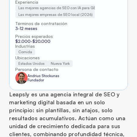
Experiencia
Las mejores agencias de SEO con IA para GEO (2026)
Las mejores empresas de SEO local (2026)
Términos de contratación
3-12 meses
Precios esperados
$2.000-$20.000
Industrias
Comida
Ubicaciones
Estados Unidos
Nueva York
Persona de contacto
Andrius Stockunas
Fundador
Leapsly es una agencia integral de SEO y 
marketing digital basada en un solo 
principio: sin plantillas, sin atajos, solo 
resultados acumulativos. Actúan como una 
unidad de crecimiento dedicada para sus 
clientes, combinando profundidad técnica, 