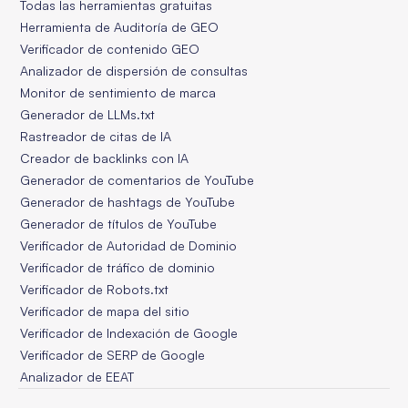
Todas las herramientas gratuitas
Herramienta de Auditoría de GEO
Verificador de contenido GEO
Analizador de dispersión de consultas
Monitor de sentimiento de marca
Generador de LLMs.txt
Rastreador de citas de IA
Creador de backlinks con IA
Generador de comentarios de YouTube
Generador de hashtags de YouTube
Generador de títulos de YouTube
Verificador de Autoridad de Dominio
Verificador de tráfico de dominio
Verificador de Robots.txt
Verificador de mapa del sitio
Verificador de Indexación de Google
Verificador de SERP de Google
Analizador de EEAT