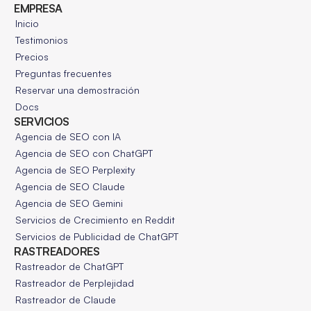
EMPRESA
Inicio
Testimonios
Precios
Preguntas frecuentes
Reservar una demostración
Docs
SERVICIOS
Agencia de SEO con IA
Agencia de SEO con ChatGPT
Agencia de SEO Perplexity
Agencia de SEO Claude
Agencia de SEO Gemini
Servicios de Crecimiento en Reddit
Servicios de Publicidad de ChatGPT
RASTREADORES
Rastreador de ChatGPT
Rastreador de Perplejidad
Rastreador de Claude