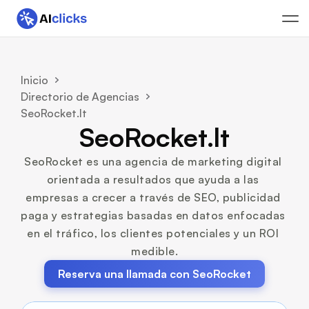
Inicio
Directorio de Agencias
SeoRocket.lt
SeoRocket.lt
SeoRocket es una agencia de marketing digital 
orientada a resultados que ayuda a las 
empresas a crecer a través de SEO, publicidad 
paga y estrategias basadas en datos enfocadas 
en el tráfico, los clientes potenciales y un ROI 
medible.
Reserva una llamada con SeoRocket