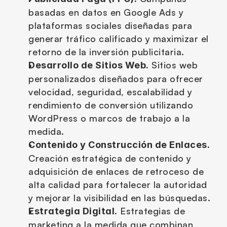
basadas en datos en Google Ads y 
plataformas sociales diseñadas para 
generar tráfico calificado y maximizar el 
retorno de la inversión publicitaria.
 Sitios web 
Desarrollo de Sitios Web.
personalizados diseñados para ofrecer 
velocidad, seguridad, escalabilidad y 
rendimiento de conversión utilizando 
WordPress o marcos de trabajo a la 
medida.
Contenido y Construcción de Enlaces.
Creación estratégica de contenido y 
adquisición de enlaces de retroceso de 
alta calidad para fortalecer la autoridad 
y mejorar la visibilidad en las búsquedas.
 Estrategias de 
Estrategia Digital.
marketing a la medida que combinan 