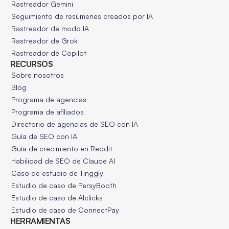
Rastreador Gemini
Seguimiento de resúmenes creados por IA
Rastreador de modo IA
Rastreador de Grok
Rastreador de Copilot
RECURSOS
Sobre nosotros
Blog
Programa de agencias
Programa de afiliados
Directorio de agencias de SEO con IA
Guía de SEO con IA
Guía de crecimiento en Reddit
Habilidad de SEO de Claude AI
Caso de estudio de Tinggly
Estudio de caso de PersyBooth
Estudio de caso de AIclicks
Estudio de caso de ConnectPay
HERRAMIENTAS