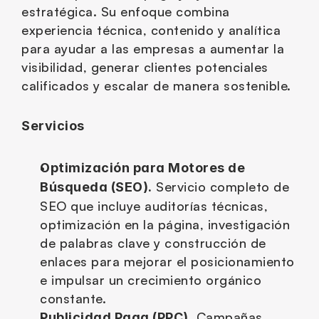
estratégica. Su enfoque combina 
experiencia técnica, contenido y analítica 
para ayudar a las empresas a aumentar la 
visibilidad, generar clientes potenciales 
calificados y escalar de manera sostenible.
Servicios
Optimización para Motores de 
 Servicio completo de 
Búsqueda (SEO).
SEO que incluye auditorías técnicas, 
optimización en la página, investigación 
de palabras clave y construcción de 
enlaces para mejorar el posicionamiento 
e impulsar un crecimiento orgánico 
constante.
 Campañas 
Publicidad Paga (PPC).