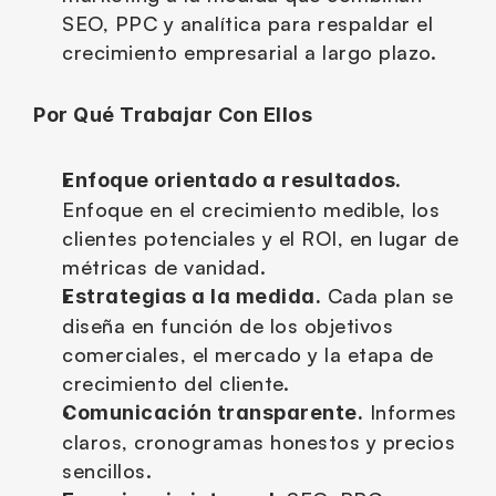
SEO, PPC y analítica para respaldar el 
crecimiento empresarial a largo plazo.
Por Qué Trabajar Con Ellos
Enfoque orientado a resultados.
Enfoque en el crecimiento medible, los 
clientes potenciales y el ROI, en lugar de 
métricas de vanidad.
 Cada plan se 
Estrategias a la medida.
diseña en función de los objetivos 
comerciales, el mercado y la etapa de 
crecimiento del cliente.
 Informes 
Comunicación transparente.
claros, cronogramas honestos y precios 
sencillos.