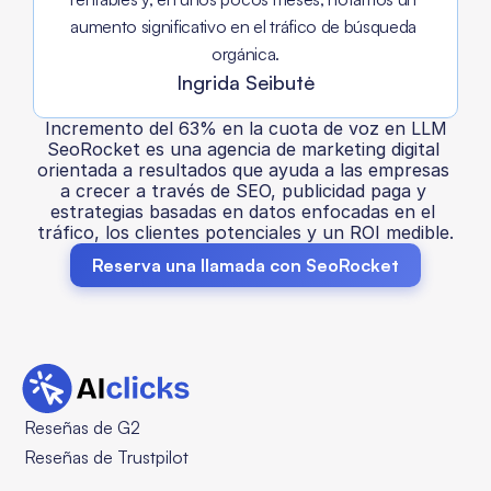
aumento significativo en el tráfico de búsqueda 
orgánica.
Ingrida Seibutė
Incremento del 63% en la cuota de voz en LLM
SeoRocket es una agencia de marketing digital 
orientada a resultados que ayuda a las empresas 
a crecer a través de SEO, publicidad paga y 
estrategias basadas en datos enfocadas en el 
tráfico, los clientes potenciales y un ROI medible.
Reserva una llamada con SeoRocket
Reseñas de G2
Reseñas de Trustpilot